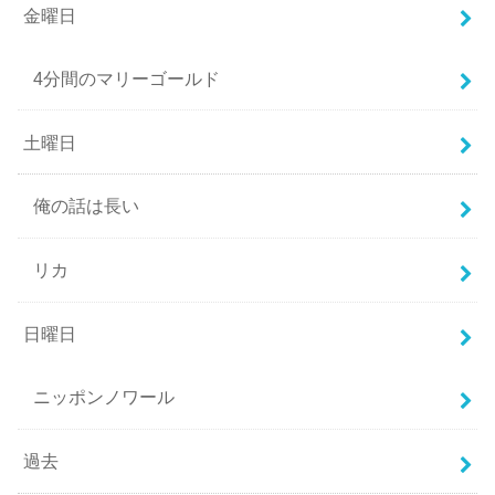
金曜日
4分間のマリーゴールド
土曜日
俺の話は長い
リカ
日曜日
ニッポンノワール
過去