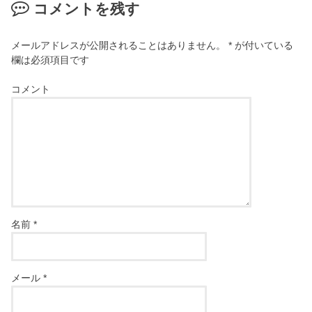
コメントを残す
メールアドレスが公開されることはありません。
*
が付いている
欄は必須項目です
コメント
名前
*
メール
*