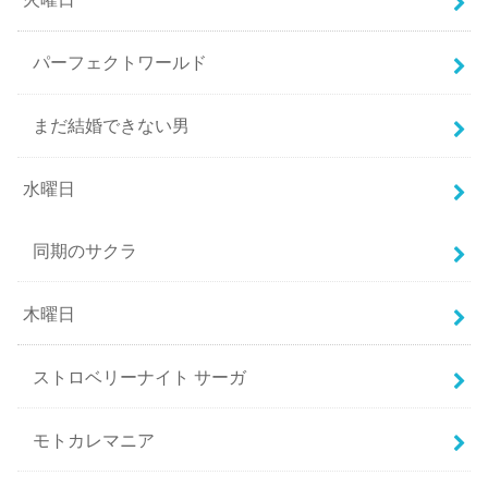
パーフェクトワールド
まだ結婚できない男
水曜日
同期のサクラ
木曜日
ストロベリーナイト サーガ
モトカレマニア