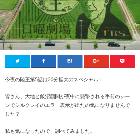
今夜の陸王第5話は30分拡大のスペシャル！
皆さん、大地と飯沼顧問が夜中に襲撃される手前のシー
ンでシルクレイのエラー表示が出たの気になりませんで
した？
私も気になったので、調べてみました。