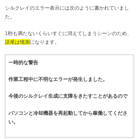
シルクレイのエラー表示には次のように書かれていまし
た。
1秒も満たないくらいすぐに消えてしまうシーンのため、
語尾は憶測
になります。
一時的な警告
作業工程中に不明なエラーが発生しました。
今後のシルクレイ生成に支障をきたすことがあるので
パソコンと冷却機器を再起動してから稼働してくださ
い。