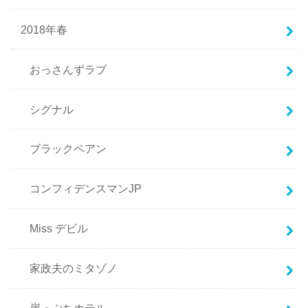
2018年春
おっさんずラブ
シグナル
ブラックペアン
コンフィデンスマンJP
Miss デビル
家政夫のミタゾノ