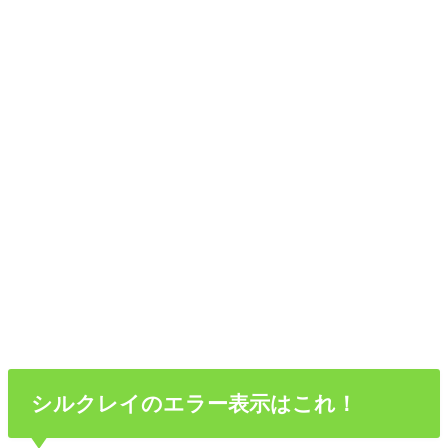
シルクレイのエラー表示はこれ！