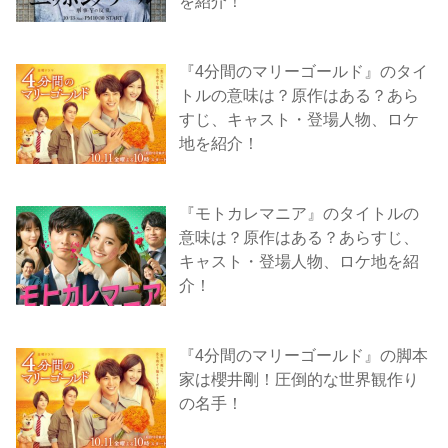
を紹介！
『4分間のマリーゴールド』のタイ
トルの意味は？原作はある？あら
すじ、キャスト・登場人物、ロケ
地を紹介！
『モトカレマニア』のタイトルの
意味は？原作はある？あらすじ、
キャスト・登場人物、ロケ地を紹
介！
『4分間のマリーゴールド』の脚本
家は櫻井剛！圧倒的な世界観作り
の名手！