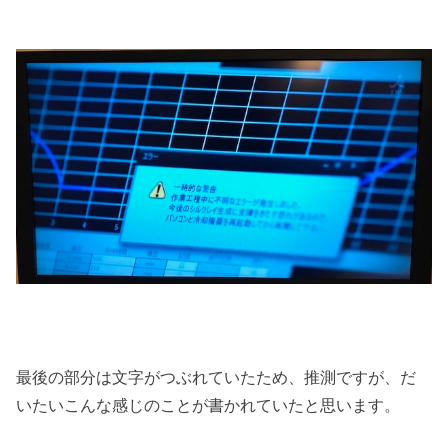
最後の部分は文字がつぶれていたため、推測ですが、だ
いたいこんな感じのことが書かれていたと思います。