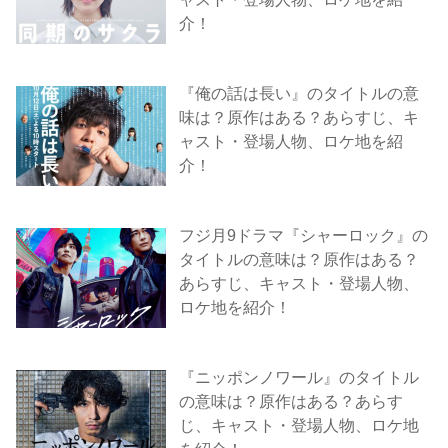
介！
『俺の話は長い』のタイトルの意
味は？原作はある？あらすじ、キ
ャスト・登場人物、ロケ地を紹
介！
フジ月9ドラマ『シャーロック』の
タイトルの意味は？原作はある？
あらすじ、キャスト・登場人物、
ロケ地を紹介！
『ニッポンノワール』のタイトル
の意味は？原作はある？あらす
じ、キャスト・登場人物、ロケ地