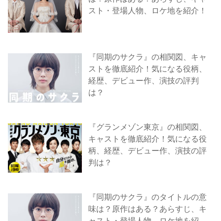
スト・登場人物、ロケ地を紹介！
『同期のサクラ』の相関図、キャ
ストを徹底紹介！気になる役柄、
経歴、デビュー作、演技の評判
は？
『グランメゾン東京』の相関図、
キャストを徹底紹介！気になる役
柄、経歴、デビュー作、演技の評
判は？
『同期のサクラ』のタイトルの意
味は？原作はある？あらすじ、キ
ャスト・登場人物、ロケ地を紹