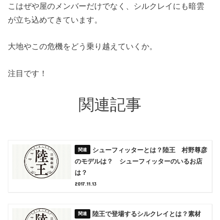
こはぜや屋のメンバーだけでなく、シルクレイにも暗雲
が立ち込めてきています。
大地やこの危機をどう乗り越えていくか。
注目です！
関連記事
シューフィッターとは？陸王 村野尊彦
のモデルは？ シューフィッターのいるお店
は？
2017.11.13
陸王で登場するシルクレイとは？素材