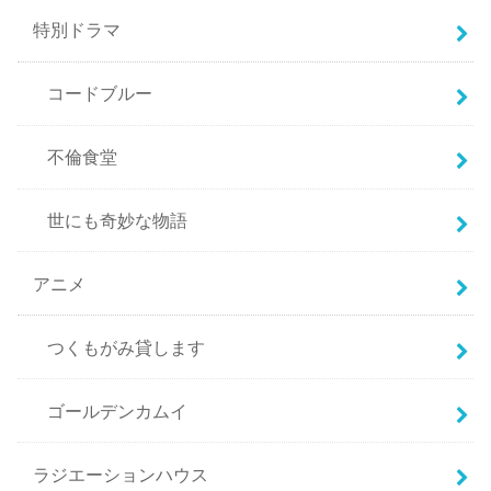
特別ドラマ
コードブルー
不倫食堂
世にも奇妙な物語
アニメ
つくもがみ貸します
ゴールデンカムイ
ラジエーションハウス