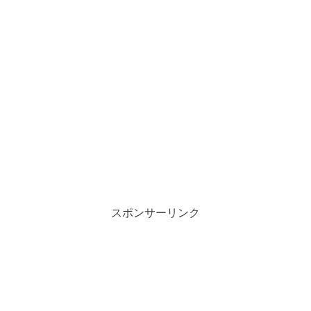
スポンサーリンク