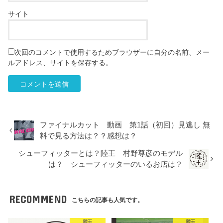
サイト
次回のコメントで使用するためブラウザーに自分の名前、メー
ルアドレス、サイトを保存する。
ファイナルカット 動画 第1話（初回）見逃し 無
料で見る方法は？？感想は？
シューフィッターとは？陸王 村野尊彦のモデル
は？ シューフィッターのいるお店は？
RECOMMEND
こちらの記事も人気です。
陸王
陸王