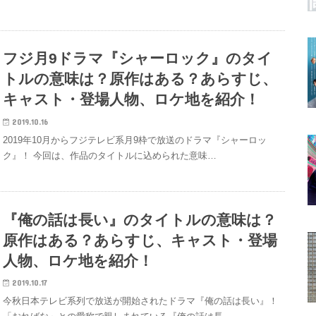
フジ月9ドラマ『シャーロック』のタイ
トルの意味は？原作はある？あらすじ、
キャスト・登場人物、ロケ地を紹介！
2019.10.16
2019年10月からフジテレビ系月9枠で放送のドラマ『シャーロッ
ク』！ 今回は、作品のタイトルに込められた意味…
『俺の話は長い』のタイトルの意味は？
原作はある？あらすじ、キャスト・登場
人物、ロケ地を紹介！
2019.10.17
今秋日本テレビ系列で放送が開始されたドラマ『俺の話は長い』！