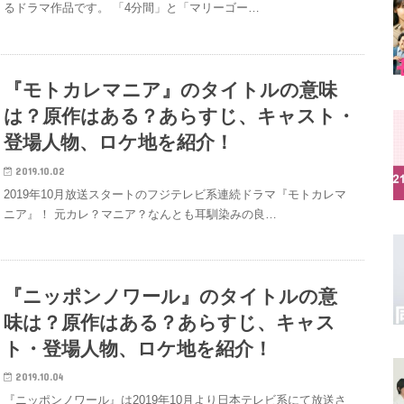
るドラマ作品です。 「4分間」と「マリーゴー…
『モトカレマニア』のタイトルの意味
は？原作はある？あらすじ、キャスト・
登場人物、ロケ地を紹介！
2019.10.02
2019年10月放送スタートのフジテレビ系連続ドラマ『モトカレマ
ニア』！ 元カレ？マニア？なんとも耳馴染みの良…
『ニッポンノワール』のタイトルの意
味は？原作はある？あらすじ、キャス
ト・登場人物、ロケ地を紹介！
2019.10.04
『ニッポンノワール』は2019年10月より日本テレビ系にて放送さ