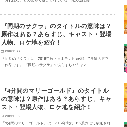
「おればな」との愛称で親しまれている『俺の話は長…
『同期のサクラ』のタイトルの意味は？
原作はある？あらすじ、キャスト・登場
人物、ロケ地を紹介！
2019.10.22
『同期のサクラ』は、2019年秋・日本テレビ系列にて放送のドラ
マ作品です。 『同期のサクラ』のあらすじやキャス…
『4分間のマリーゴールド』のタイトル
の意味は？原作はある？あらすじ、キャ
スト・登場人物、ロケ地を紹介！
2019.10.02
『4分間のマリーゴールド』は、2019年秋にTBS系列にて放送され