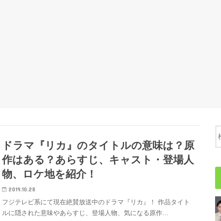
ドラマ『リカ』のタイトルの意味は？原
作はある？あらすじ、キャスト・登場人
物、ロケ地を紹介！
2019.10.28
フジテレビ系にて現在絶賛放送中のドラマ『リカ』！ 作品タイト
ルに隠された意味やあらすじ、登場人物、気になる原作…