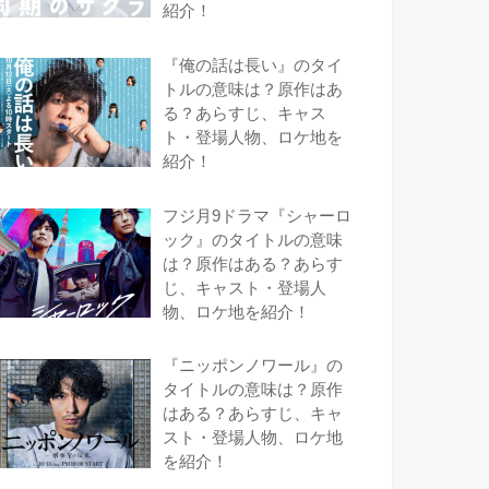
紹介！
『俺の話は長い』のタイ
トルの意味は？原作はあ
る？あらすじ、キャス
ト・登場人物、ロケ地を
紹介！
フジ月9ドラマ『シャーロ
ック』のタイトルの意味
は？原作はある？あらす
じ、キャスト・登場人
物、ロケ地を紹介！
『ニッポンノワール』の
タイトルの意味は？原作
はある？あらすじ、キャ
スト・登場人物、ロケ地
を紹介！