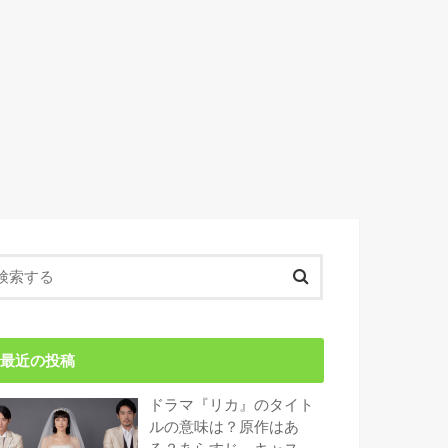
最近の投稿
ドラマ『リカ』のタイト
ルの意味は？原作はあ