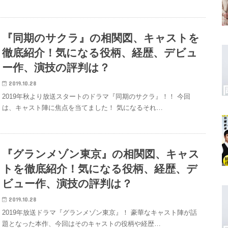
『同期のサクラ』の相関図、キャストを
徹底紹介！気になる役柄、経歴、デビュ
ー作、演技の評判は？
2019.10.28
2019年秋より放送スタートのドラマ『同期のサクラ』！！ 今回
は、キャスト陣に焦点を当てました！ 気になるそれ…
『グランメゾン東京』の相関図、キャス
トを徹底紹介！気になる役柄、経歴、デ
ビュー作、演技の評判は？
2019.10.28
2019年放送ドラマ『グランメゾン東京』！ 豪華なキャスト陣が話
題となった本作、今回はそのキャストの役柄や経歴…