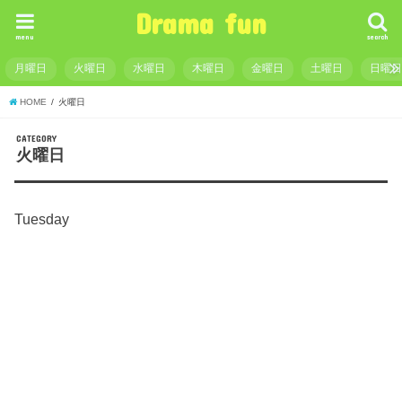
Drama fun
menu
search
月曜日
火曜日
水曜日
木曜日
金曜日
土曜日
日曜
HOME
火曜日
CATEGORY
火曜日
Tuesday