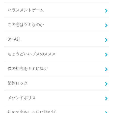
ハラスメントゲーム
この恋はツミなのか
3年A組
ちょうどいいブスのススメ
僕の初恋をキミに捧ぐ
節約ロック
メゾンドポリス
初めて恋をした日に読む話