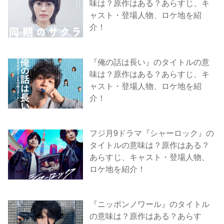
味は？原作はある？あらすじ、キ
ャスト・登場人物、ロケ地を紹
介！
『俺の話は長い』のタイトルの意
味は？原作はある？あらすじ、キ
ャスト・登場人物、ロケ地を紹
介！
フジ月9ドラマ『シャーロック』の
タイトルの意味は？原作はある？
あらすじ、キャスト・登場人物、
ロケ地を紹介！
『ニッポンノワール』のタイトル
の意味は？原作はある？あらす