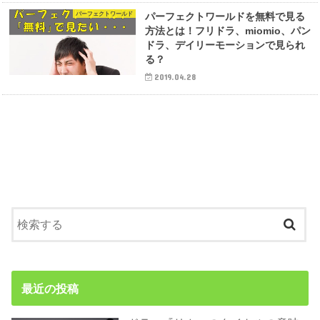
パーフェクトワールド
パーフェクトワールドを無料で見る
方法とは！フリドラ、miomio、パン
ドラ、デイリーモーションで見られ
る？
2019.04.28
最近の投稿