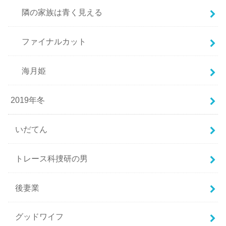
隣の家族は青く見える
ファイナルカット
海月姫
2019年冬
いだてん
トレース科捜研の男
後妻業
グッドワイフ