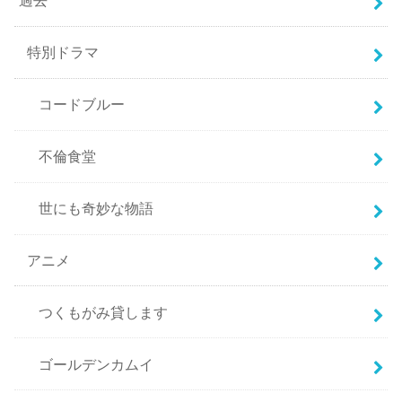
過去
特別ドラマ
コードブルー
不倫食堂
世にも奇妙な物語
アニメ
つくもがみ貸します
ゴールデンカムイ