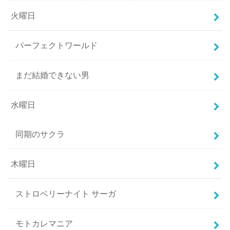
火曜日
パーフェクトワールド
まだ結婚できない男
水曜日
同期のサクラ
木曜日
ストロベリーナイト サーガ
モトカレマニア