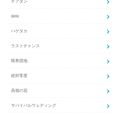
チアダン
dele
ハゲタカ
ラストチャンス
限界団地
絶対零度
高嶺の花
サバイバルウェディング