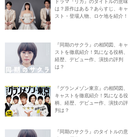
ドラマ『リカ』のタイトルの意味
は？原作はある？あらすじ、キャ
スト・登場人物、ロケ地を紹介！
『同期のサクラ』の相関図、キャ
ストを徹底紹介！気になる役柄、
経歴、デビュー作、演技の評判
は？
『グランメゾン東京』の相関図、
キャストを徹底紹介！気になる役
柄、経歴、デビュー作、演技の評
判は？
『同期のサクラ』のタイトルの意