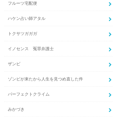
フルーツ宅配便
ハケン占い師アタル
トクサツガガガ
イノセンス 冤罪弁護士
ザンビ
ゾンビが来たから人生を見つめ直した件
パーフェクトクライム
みかづき