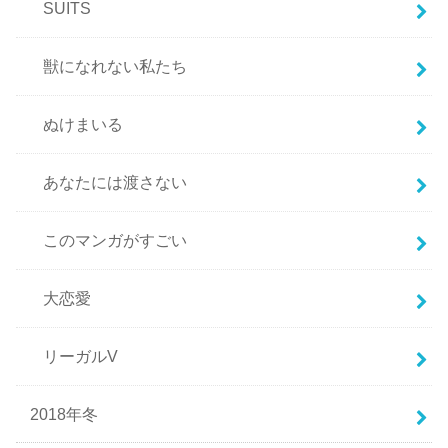
SUITS
獣になれない私たち
ぬけまいる
あなたには渡さない
このマンガがすごい
大恋愛
リーガルV
2018年冬