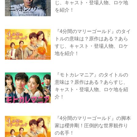
じ、キャスト・登場人物、ロケ地
を紹介！
『4分間のマリーゴールド』のタイ
トルの意味は？原作はある？あら
すじ、キャスト・登場人物、ロケ
地を紹介！
『モトカレマニア』のタイトルの
意味は？原作はある？あらすじ、
キャスト・登場人物、ロケ地を紹
介！
『4分間のマリーゴールド』の脚本
家は櫻井剛！圧倒的な世界観作り
の名手！