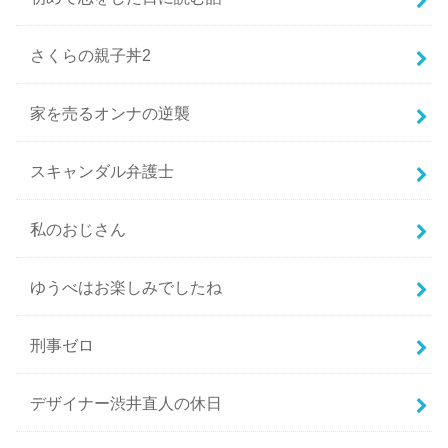
さくらの親子丼2
家を売るオンナの逆襲
スキャンダル弁護士
私のおじさん
ゆうべはお楽しみでしたね
刑事ゼロ
デザイナー渋井直人の休日