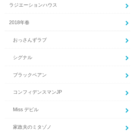
ラジエーションハウス
2018年春
おっさんずラブ
シグナル
ブラックペアン
コンフィデンスマンJP
Miss デビル
家政夫のミタゾノ