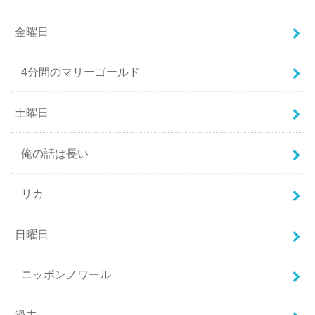
金曜日
4分間のマリーゴールド
土曜日
俺の話は長い
リカ
日曜日
ニッポンノワール