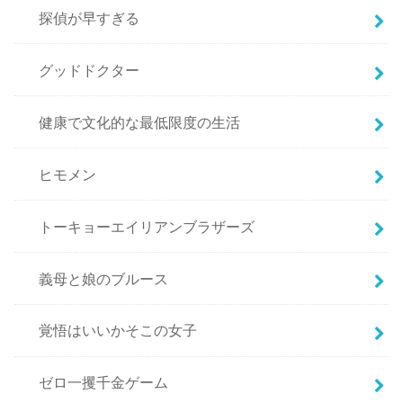
探偵が早すぎる
グッドドクター
健康で文化的な最低限度の生活
ヒモメン
トーキョーエイリアンブラザーズ
義母と娘のブルース
覚悟はいいかそこの女子
ゼロ一攫千金ゲーム