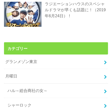
ラジエーションハウスのスペシャ
ルドラマが早くも話題に！（2019
年6月24日）！
カテゴリー
グランメゾン東京
月曜日
ハル～総合商社の女～
シャーロック