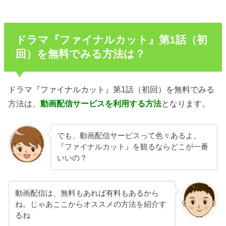
ドラマ『ファイナルカット』第1話（初
回）を無料でみる方法は？
ドラマ『ファイナルカット』第1話（初回）を無料でみる
方法は、
動画配信サービスを利用する方法
となります。
でも、動画配信サービスって色々あるよ。
『ファイナルカット』を観るならどこが一番
いいの？
動画配信は、無料もあれば有料もあるから
ね。じゃあここからオススメの方法を紹介す
るね