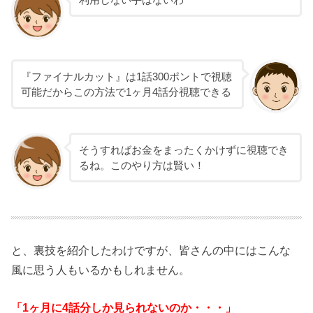
『ファイナルカット』は1話300ポントで視聴
可能だからこの方法で1ヶ月4話分視聴できる
そうすればお金をまったくかけずに視聴でき
るね。このやり方は賢い！
と、裏技を紹介したわけですが、皆さんの中にはこんな
風に思う人もいるかもしれません。
「1ヶ月に4話分しか見られないのか・・・」