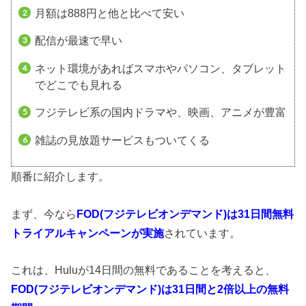
月額は888円と他と比べて安い
配信が最速で早い
ネット環境があればスマホやパソコン、タブレット
でどこでも見れる
フジテレビ系の国内ドラマや、映画、アニメが豊富
雑誌の見放題サービスもついてくる
順番に紹介します。
まず、今なら
FOD(フジテレビオンデマンド)は31日間無料
トライアルキャンペーンが実施
されています。
これは、Huluが14日間の無料であることを考えると、
FOD(フジテレビオンデマンド)は31日間と2倍以上の無料