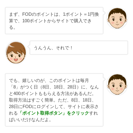
まず、FODのポイントは、1ポイント＝1円換
算で、100ポイントからサイトで購入でき
る。
うんうん、それで！
でも、嬉しいのが、このポイントは毎月
「8」がつく日（8日、18日、28日）に、なん
と400ポイントももらえる方法があるんだ。
取得方法はすごく簡単。ただ、8日、18日、
28日にFODにログインして、サイトに表示さ
れる
「ポイント取得ボタン」をクリック
すれ
ばいいだけなんだよ。