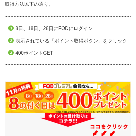
取得方法以下の通り。
8日、18日、28日にFODにログイン
表示されている「ポイント取得ボタン」をクリック
400ポイントGET