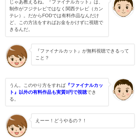
じゃあ教えるね。『ファイナルカット』は、
制作がフジテレビではなく関西テレビ（カン
テレ）。だからFODでは有料作品なんだけ
ど、この方法をすればお金をかけずに視聴で
きるんだ。
『ファイナルカット』が無料視聴できるって
こと？
うん。このやり方をすれば
『ファイナルカッ
ト』以外の有料作品も実質0円で視聴
でき
る。
えーー！どうやるの？！