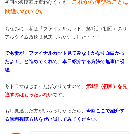
これから伸びることは
初回の視聴率は奮わなくても、
間違いないです
。
ちなみに、私は『ファイナルカット』第1話（初回）のリ
アルタイム放送は見逃しちゃいました・・・。
でも妻が「ファイナルカット見てみな！かなり面白かっ
たよ！」と進めてくれて、本日紹介する方法で無事に視
聴
。
冬ドラマはじまったばかりですので、
第1話（初回）を見
逃すのはもったいない
です。
もし見逃した方がいらっしゃったら、
今回ここで紹介す
る無料視聴方法をぜひ試してみてください
。