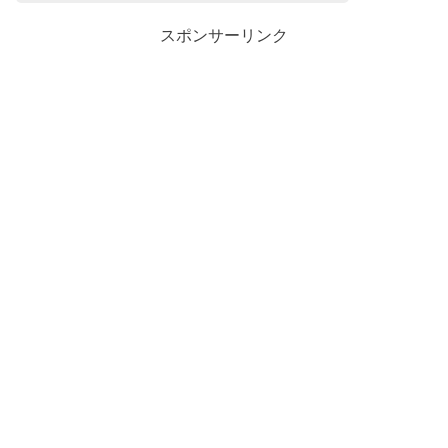
スポンサーリンク