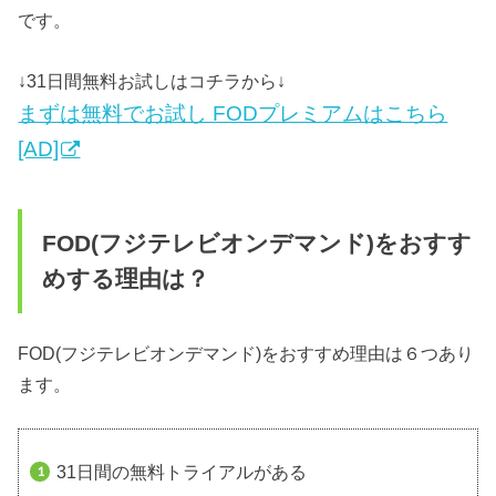
です。
↓31日間無料お試しはコチラから↓
まずは無料でお試し FODプレミアムはこちら
[AD]
FOD(フジテレビオンデマンド)をおすす
めする理由は？
FOD(フジテレビオンデマンド)をおすすめ理由は６つあり
ます。
31日間の無料トライアルがある