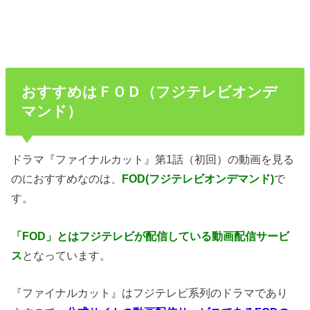
おすすめはＦＯＤ（フジテレビオンデ
マンド）
ドラマ『ファイナルカット』第1話（初回）の動画を見る
のにおすすめなのは、
FOD(フジテレビオンデマンド)
で
す。
「FOD」とはフジテレビが配信している動画配信サービ
ス
となっています。
『ファイナルカット』はフジテレビ系列のドラマであり