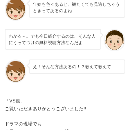
年始も色々あると、観たくても見逃しちゃう
ときってあるのよね
わかる～。でも今日紹介するのは、そんな人
にうってつけの無料視聴方法なんだよ
え！そんな方法あるの！？教えて教えて
「VS嵐」
ご覧いただきありがとうございました!!
ドラマの現場でも