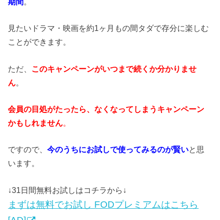
期間
。
見たいドラマ・映画を約1ヶ月もの間タダで存分に楽しむ
ことができます。
ただ、
このキャンペーンがいつまで続くか分かりませ
ん
。
会員の目処がたったら、なくなってしまうキャンペーン
かもしれません
。
ですので、
今のうちにお試しで使ってみるのが賢い
と思
います。
↓31日間無料お試しはコチラから↓
まずは無料でお試し FODプレミアムはこちら