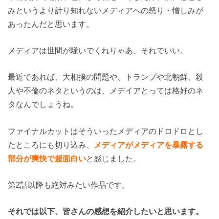
みというより計り知れないメディアへの怒り・憎しみが
あったんだと思います。
メディアは世間が騒いでくれりゃあ、それでいい。
最近であれば、大相撲の問題や、トランプや北朝鮮、殺
人や不倫のネタというのは、メデイアとっては格好のネ
タなんでしょうね。
ファイナルカットはそういったメディアのドロドロとし
たところにも切り込み、
メディアがメディアを暴露する
部分が爽快で超面白い
と感じました。
第2話以降も絶対みたい作品です。
それでは以下、皆さんの感想を紹介したいと思います。