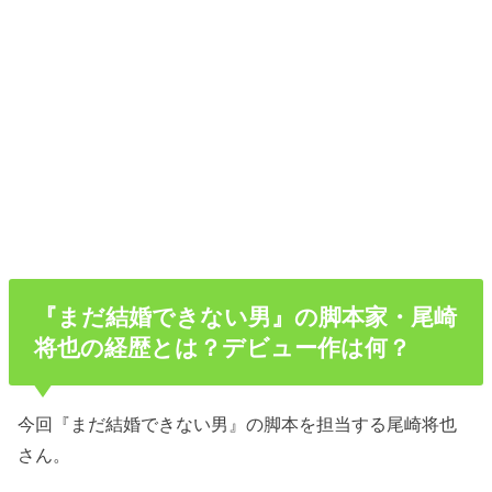
『まだ結婚できない男』の脚本家・尾崎
将也の経歴とは？デビュー作は何？
今回『まだ結婚できない男』の脚本を担当する尾崎将也
さん。