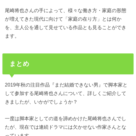
尾崎将也さんの手によって、様々な働き方・家庭の形態
が増えてきた現代に向けて「家庭の在り方」とは何か
を、主人公を通して見せている作品とも見ることができ
ます。
まとめ
2019年秋の注目作品『まだ結婚できない男』で脚本家と
して参加する尾崎将也さんについて、詳しくご紹介して
きましたが、いかがでしょうか？
一度は脚本家としての道を諦めかけた尾崎将也さんでし
たが、現在では連続ドラマには欠かせない作家さんとな
っています。