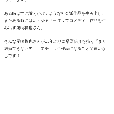
ある時は世に訴えかけるような社会派作品を生み出し、
またある時にはいわゆる「王道ラブコメディ」作品を生
み出す尾崎将也さん。
そんな尾崎将也さんが13年ぶりに桑野信介を描く『まだ
結婚できない男』、要チェック作品になること間違いな
しです！