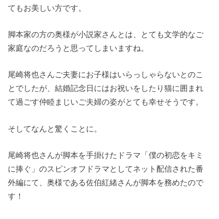
てもお美しい方です。
脚本家の方の奥様が小説家さんとは、とても文学的なご
家庭なのだろうと思ってしまいますね。
尾崎将也さんご夫妻にお子様はいらっしゃらないとのこ
とでしたが、結婚記念日にはお祝いをしたり猫に囲まれ
て過ごす仲睦まじいご夫婦の姿がとても幸せそうです。
そしてなんと驚くことに。
尾崎将也さんが脚本を手掛けたドラマ「僕の初恋をキミ
に捧ぐ」のスピンオフドラマとしてネット配信された番
外編にて、奥様である佐伯紅緒さんが脚本を務めたので
す！