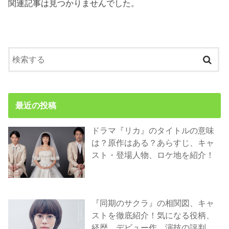
関連記事は見つかりませんでした。
最近の投稿
ドラマ『リカ』のタイトルの意味
は？原作はある？あらすじ、キャ
スト・登場人物、ロケ地を紹介！
『同期のサクラ』の相関図、キャ
ストを徹底紹介！気になる役柄、
経歴、デビュー作、演技の評判