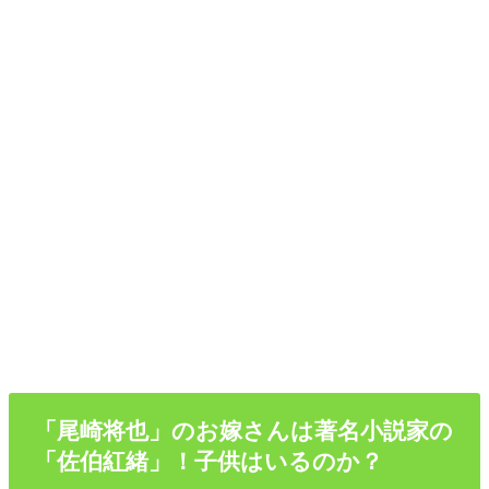
「尾崎将也」のお嫁さんは著名小説家の
「佐伯紅緒」！子供はいるのか？