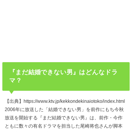
『まだ結婚できない男』はどんなドラ
マ？
【出典】https://www.ktv.jp/kekkondekinaiotoko/index.html
2006年に放送した「結婚できない男」を前作にもち今秋
放送を開始する『まだ結婚できない男』は、前作・今作
ともに数々の有名ドラマを担当した尾崎将也さんが脚本