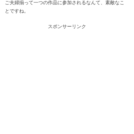
ご夫婦揃って一つの作品に参加されるなんて、素敵なこ
とですね。
スポンサーリンク