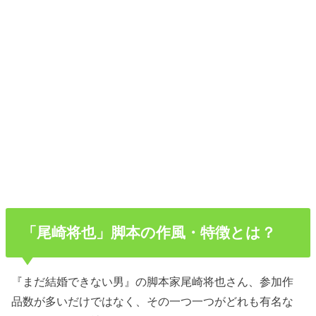
「尾崎将也」脚本の作風・特徴とは？
『まだ結婚できない男』の脚本家尾崎将也さん、参加作
品数が多いだけではなく、その一つ一つがどれも有名な