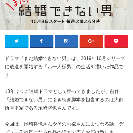
ドラマ『まだ結婚できない男』は、2019年10月シリーズ
に放送を開始する「お一人様男」の生活を描いた作品で
す。
13年ぶりに連続ドラマとして帰ってきましたが、前作
「結婚できない男」に引き続き脚本を担当するのは大御
所脚本家である尾崎将也さんです。
今回は、尾崎将也さんやそのお嫁さんにまつわる話、デ
ビュー作や気になる作品の話まで広くお届け致しま