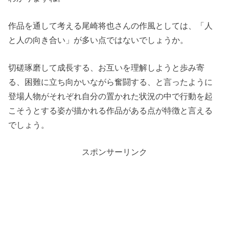
作品を通して考える尾崎将也さんの作風としては、「人
と人の向き合い」が多い点ではないでしょうか。
切磋琢磨して成長する、お互いを理解しようと歩み寄
る、困難に立ち向かいながら奮闘する、と言ったように
登場人物がそれぞれ自分の置かれた状況の中で行動を起
こそうとする姿が描かれる作品がある点が特徴と言える
でしょう。
スポンサーリンク