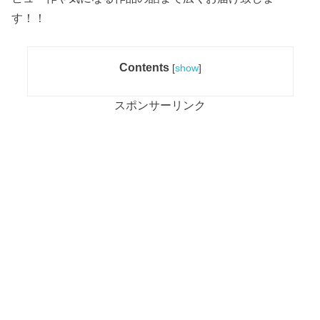
す！！
Contents
[
show
]
スポンサーリンク