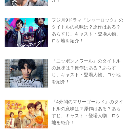
フジ月9ドラマ『シャーロック』の
タイトルの意味は？原作はある？
あらすじ、キャスト・登場人物、
ロケ地を紹介！
『ニッポンノワール』のタイトル
の意味は？原作はある？あらす
じ、キャスト・登場人物、ロケ地
を紹介！
『4分間のマリーゴールド』のタイ
トルの意味は？原作はある？あら
すじ、キャスト・登場人物、ロケ
地を紹介！