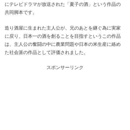
にテレビドラマが放送された「夏子の酒」という作品の
共同脚本です。
造り酒屋に生まれた主人公が、兄のあとを継ぐ為に実家
に戻り、日本一の酒を創ることを目指すというこの作品
は、主人公の奮闘の中に農業問題や日本の米生産に絡め
た社会派の作品として評価されました。
スポンサーリンク