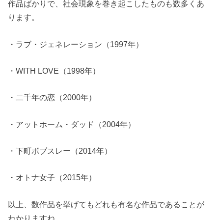
作品ばかりで、社会現象を巻き起こしたものも数多くあ
ります。
・ラブ・ジェネレーション（1997年）
・WITH LOVE（1998年）
・二千年の恋（2000年）
・アットホーム・ダッド（2004年）
・下町ボブスレー（2014年）
・オトナ女子（2015年）
以上、数作品を挙げてもどれも有名な作品であることが
わかりますね。