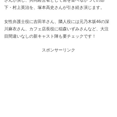
下・村上英治を、塚本高史さんが引き続き演じます。
女性弁護士役に吉田羊さん、隣人役には元乃木坂46の深
川麻衣さん、カフェ店長役に稲森いずみさんなど、大注
目間違いなしの新キャスト陣も要チェックです！
スポンサーリンク