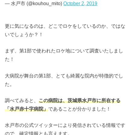
— 水戸市 (@kouhou_mito)
October 2, 2019
更に気になるのは、どこでロケをしているのか、ではな
いでしょうか？！
まず、第1部で使われたロケ地について調査いたしまし
た！
大病院が舞台の第1部、とても綺麗な院内が特徴的でし
た。
調べてみると、
この病院は、茨城県水戸市に所在する
「水戸赤十字病院」
であることが分かりました！
水戸市の公式ツイッターにより発信されている情報です
ので、確定情報とも言えます。