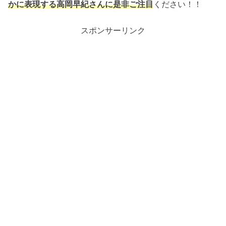
かに表現する高岡早紀さんに是非ご注目
ください！！
スポンサーリンク