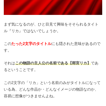
まず気になるのが、ひと目見て興味をそそられるタイト
ル『リカ』ではないでしょうか。
この
たった2文字のタイトル
にも隠された意味があるので
す。
それは
この物語の主人公の名前である【雨宮リカ】
であ
るということです。
この2文字の「リカ」という名前のみがタイトルになって
いる為、どんな作品か・どんなイメージの物語なのか、
容易に想像がつきませんよね。