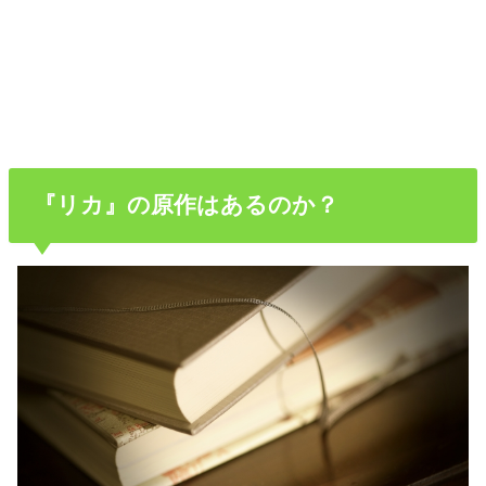
『リカ』の原作はあるのか？