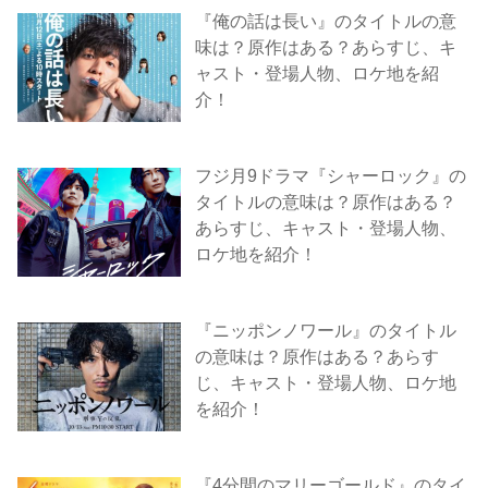
『俺の話は長い』のタイトルの意
味は？原作はある？あらすじ、キ
ャスト・登場人物、ロケ地を紹
介！
フジ月9ドラマ『シャーロック』の
タイトルの意味は？原作はある？
あらすじ、キャスト・登場人物、
ロケ地を紹介！
『ニッポンノワール』のタイトル
の意味は？原作はある？あらす
じ、キャスト・登場人物、ロケ地
を紹介！
『4分間のマリーゴールド』のタイ