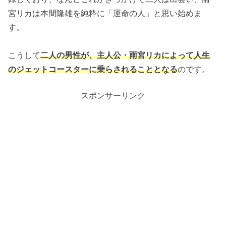
宮リカは本間隆雄を純粋に「運命の人」と思い始めま
す。
こうして
二人の男性が、主人公・雨宮リカによって人生
のジェットコースターに乗らされることとなる
のです。
スポンサーリンク