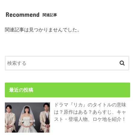
Recommend
関連記事
関連記事は見つかりませんでした。
最近の投稿
ドラマ『リカ』のタイトルの意味
は？原作はある？あらすじ、キャ
スト・登場人物、ロケ地を紹介！