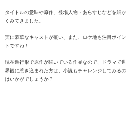
タイトルの意味や原作、登場人物・あらすじなどを細か
くみてきました。
実に豪華なキャストが揃い、また、ロケ地も注目ポイン
トですね！
現在進行形で原作が続いている作品なので、ドラマで世
界観に惹き込まれた方は、小説もチャレンジしてみるの
はいかがでしょうか？