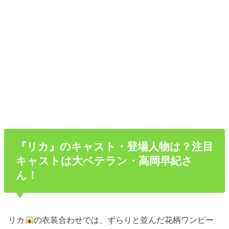
『リカ』のキャスト・登場人物は？注目
キャストは大ベテラン・高岡早紀さ
ん！
リカ
の衣装合わせでは、ずらりと並んだ花柄ワンピー