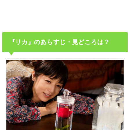
『リカ』のあらすじ・見どころは？