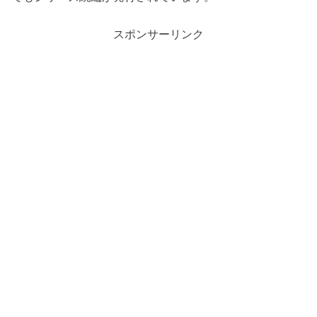
スポンサーリンク