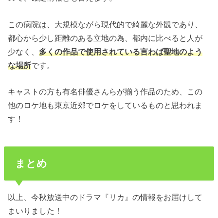
この病院は、大規模ながら現代的で綺麗な外観であり、
都心から少し距離のある立地の為、都内に比べると人が
少なく、
多くの作品で使用されている言わば聖地のよう
な場所
です。
キャストの方も有名俳優さんらが揃う作品のため、この
他のロケ地も東京近郊でロケをしているものと思われま
す！
まとめ
以上、今秋放送中のドラマ『リカ』の情報をお届けして
まいりました！