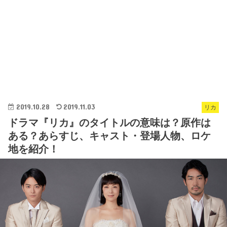
2019.10.28
2019.11.03
リカ
ドラマ『リカ』のタイトルの意味は？原作は
ある？あらすじ、キャスト・登場人物、ロケ
地を紹介！