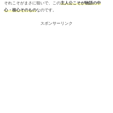
それこそがまさに狙いで、この
主人公こそが物語の中
心・核心そのもの
なのです。
スポンサーリンク