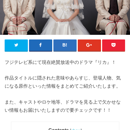
フジテレビ系にて現在絶賛放送中のドラマ『リカ』！
作品タイトルに隠された意味やあらすじ、登場人物、気
になる原作といった情報をまとめてご紹介いたします。
また、キャストやロケ地等、ドラマを見る上で欠かせな
い情報もお届けいたしますので要チェックです！！