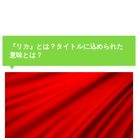
『リカ』とは？タイトルに込められた
意味とは？