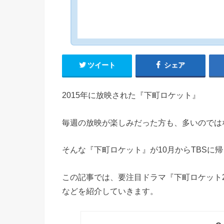
ツイート
シェア
2015年に放映された『下町ロケット』
毎週の放映が楽しみだった方も、多いのでは
そんな『下町ロケット』が10月からTBSに
この記事では、要注目ドラマ『下町ロケット2
などを紹介していきます。