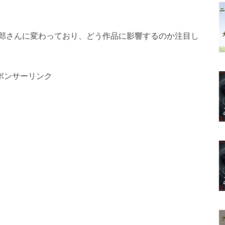
郎さんに変わっており、どう作品に影響するのか注目し
ポンサーリンク