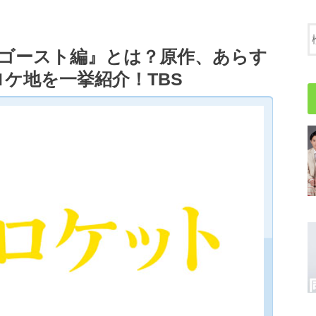
8 ゴースト編』とは？原作、あらす
ケ地を一挙紹介！TBS