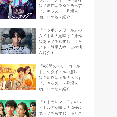
は？原作はある？あらす
じ、キャスト・登場人
物、ロケ地を紹介！
『ニッポンノワール』の
タイトルの意味は？原作
はある？あらすじ、キャ
スト・登場人物、ロケ地
を紹介！
『4分間のマリーゴール
ド』のタイトルの意味
は？原作はある？あらす
じ、キャスト・登場人
物、ロケ地を紹介！
『モトカレマニア』のタ
イトルの意味は？原作は
ある？あらすじ、キャス