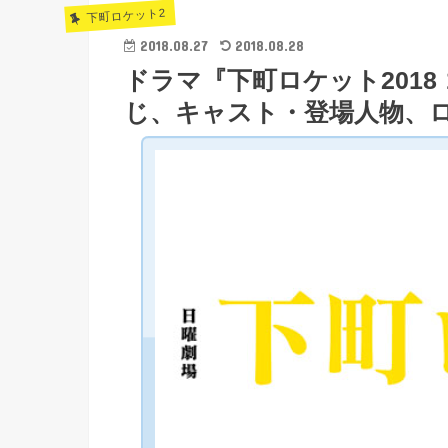
下町ロケット2
2018.08.27
2018.08.28
ドラマ『下町ロケット201
じ、キャスト・登場人物、ロ