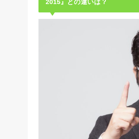
2015』との違いは？