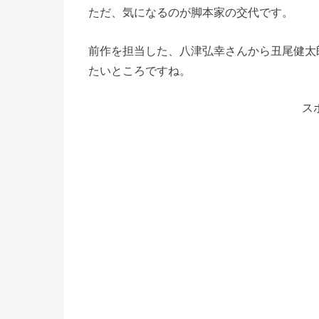
ただ、気になるのが脚本家の交代です。
前作を担当した、八津弘幸さんから丑尾健太
たいところですね。
ス