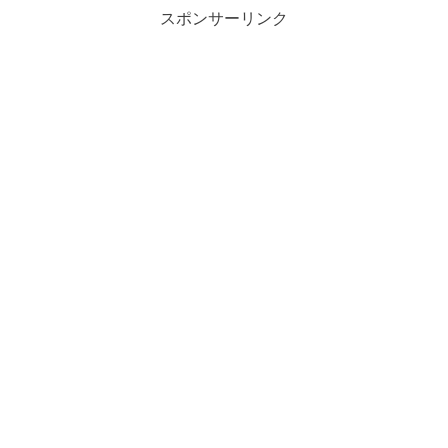
スポンサーリンク