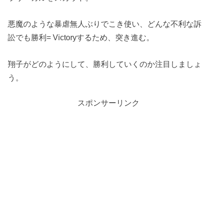
悪魔のような暴虐無人ぶりでこき使い、どんな不利な訴
訟でも勝利= Victoryするため、突き進む。
翔子がどのようにして、勝利していくのか注目しましょ
う。
スポンサーリンク