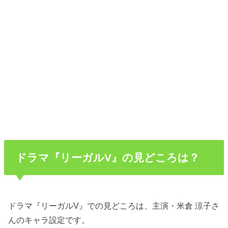
ドラマ『リーガルV』の見どころは？
ドラマ『リーガルV』での見どころは、主演・米倉 涼子さ
んのキャラ設定です。