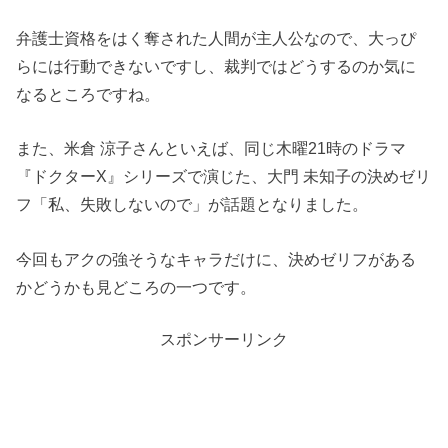
弁護士資格をはく奪された人間が主人公なので、大っぴ
らには行動できないですし、裁判ではどうするのか気に
なるところですね。
また、米倉 涼子さんといえば、同じ木曜21時のドラマ
『ドクターX』シリーズで演じた、大門 未知子の決めゼリ
フ「私、失敗しないので」が話題となりました。
今回もアクの強そうなキャラだけに、決めゼリフがある
かどうかも見どころの一つです。
スポンサーリンク