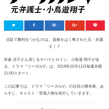
法廷で勝利をつかむのは、資格をはく奪された元・弁護
士！？
米倉 涼子さん演じるヤバイヒロイン、小鳥遊 翔子が送
る、ドラマ『リーガルV』は、2018年10月11日毎週木曜
21:00スタート。
この記事では、ドラマ『リーガルV』の注目の脚本家、あ
らすじ、キャスト・登場人物を紹介していきます。