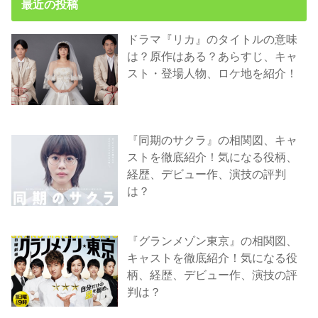
最近の投稿
ドラマ『リカ』のタイトルの意味
は？原作はある？あらすじ、キャ
スト・登場人物、ロケ地を紹介！
『同期のサクラ』の相関図、キャ
ストを徹底紹介！気になる役柄、
経歴、デビュー作、演技の評判
は？
『グランメゾン東京』の相関図、
キャストを徹底紹介！気になる役
柄、経歴、デビュー作、演技の評
判は？