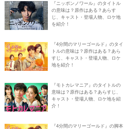
『ニッポンノワール』のタイトル
の意味は？原作はある？あらす
じ、キャスト・登場人物、ロケ地
を紹介！
『4分間のマリーゴールド』のタイ
トルの意味は？原作はある？あら
すじ、キャスト・登場人物、ロケ
地を紹介！
『モトカレマニア』のタイトルの
意味は？原作はある？あらすじ、
キャスト・登場人物、ロケ地を紹
介！
『4分間のマリーゴールド』の脚本