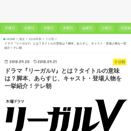
月曜日
火曜日
水曜日
木曜日
金曜日
土曜日
日曜
HOME
過去
2018年秋
ドロ刑
ドラマ『リーガルV』とは？タイトルの意味は？脚本、あらすじ、キャスト・登場人物を一挙
紹介！テレ朝
2018.09.20
2018.09.21
ドロ刑
ドラマ『リーガルV』とは？タイトルの意味
は？脚本、あらすじ、キャスト・登場人物を
一挙紹介！テレ朝