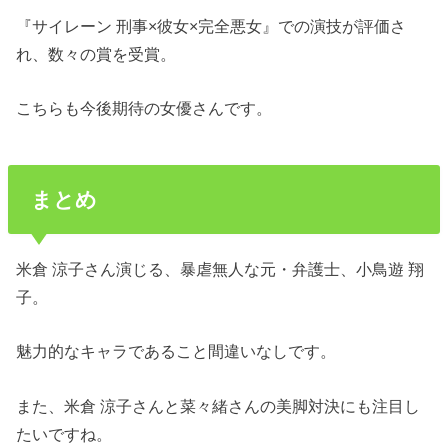
『サイレーン 刑事×彼女×完全悪女』での演技が評価さ
れ、数々の賞を受賞。
こちらも今後期待の女優さんです。
まとめ
米倉 涼子さん演じる、暴虐無人な元・弁護士、小鳥遊 翔
子。
魅力的なキャラであること間違いなしです。
また、米倉 涼子さんと菜々緒さんの美脚対決にも注目し
たいですね。