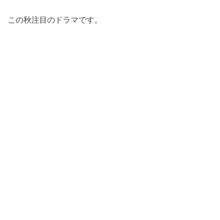
この秋注目のドラマです。