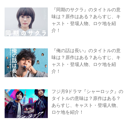
『同期のサクラ』のタイトルの意
味は？原作はある？あらすじ、キ
ャスト・登場人物、ロケ地を紹
介！
『俺の話は長い』のタイトルの意
味は？原作はある？あらすじ、キ
ャスト・登場人物、ロケ地を紹
介！
フジ月9ドラマ『シャーロック』の
タイトルの意味は？原作はある？
あらすじ、キャスト・登場人物、
ロケ地を紹介！