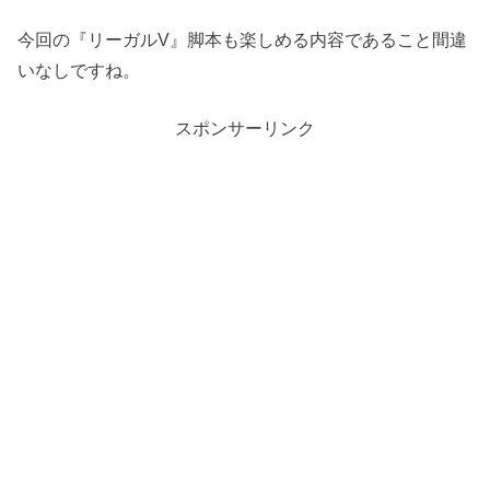
今回の『リーガルV』脚本も楽しめる内容であること間違
いなしですね。
スポンサーリンク