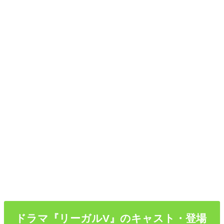
ドラマ『リーガルV』のキャスト・登場