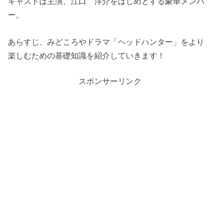
キャストは主演、江口 洋介をはじめとする豪華メンバ
ー。
あらすじ、みどころやドラマ「ヘッドハンター」をより
楽しむための基礎知識を紹介していきます！
スポンサーリンク