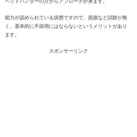
ヘッドハンターの方からアプローチが来ます。
能力が認められている状態ですので、面接など試験が無
く、基本的に不採用にはならないというメリットがあり
ます。
スポンサーリンク