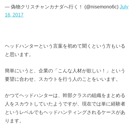
— 偽物クリスチャンカナダへ行く！ (@nisemono6c)
July
16, 2017
ヘッドハンターという言葉を初めて聞くという方もいる
と思います。
簡単にいうと、企業の「こんな人材が欲しい！」という
要望に合わせ、スカウトを行う人のことをいいます。
かつてヘッドハンターは、幹部クラスの組織をまとめる
人をスカウトしていたようですが、現在では単に経験者
というレベルでもヘッドハンティングされるケースがあ
ります。