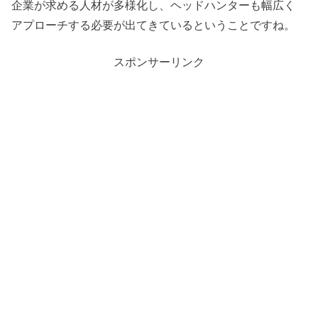
企業が求める人材が多様化し、ヘッドハンターも幅広く
アプローチする必要が出てきているということですね。
スポンサーリンク