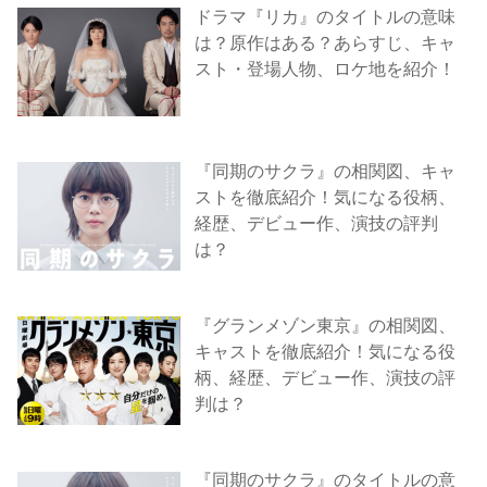
ドラマ『リカ』のタイトルの意味
は？原作はある？あらすじ、キャ
スト・登場人物、ロケ地を紹介！
『同期のサクラ』の相関図、キャ
ストを徹底紹介！気になる役柄、
経歴、デビュー作、演技の評判
は？
『グランメゾン東京』の相関図、
キャストを徹底紹介！気になる役
柄、経歴、デビュー作、演技の評
判は？
『同期のサクラ』のタイトルの意