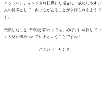
ヘッドハンティングされ転職した場合に、成功しやすい
人の特徴として、向上心があることが挙げられるようで
す。
転職したことで環境が変わっても、めげずに成長してい
く人材が求められているということですね！
スポンサーリンク