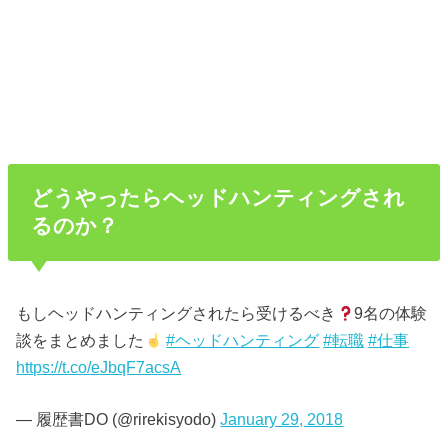
どうやったらヘッドハンティングされ
るのか？
もしヘッドハンティングされたら受けるべき
9名の体験
談をまとめました
#ヘッドハンティング
#転職
#仕事
https://t.co/eJbqF7acsA
— 履歴書DO (@rirekisyodo)
January 29, 2018