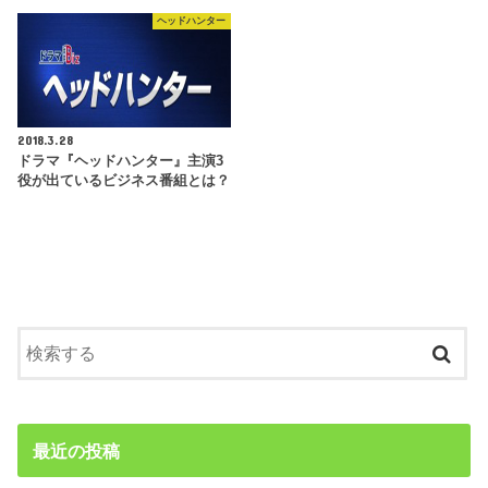
ヘッドハンター
2018.3.28
ドラマ『ヘッドハンター』主演3
役が出ているビジネス番組とは？
最近の投稿