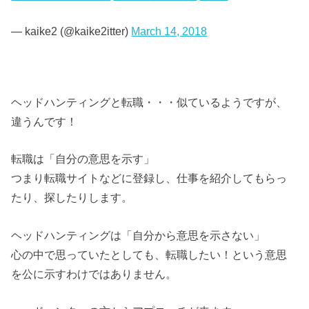
— kaike2 (@kaike2itter)
March 14, 2018
ヘッドハンティングと転職・・・似ているようですが、
違うんです！
転職は「自分の意思を示す」
つまり転職サイトなどに登録し、仕事を紹介してもらっ
たり、探したりします。
ヘッドハンティングは「自分から意思を示さない」
心の中で思っていたとしても、転職したい！という意思
を公に示すわけではありません。