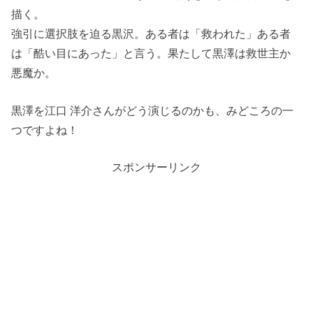
描く。
強引に選択肢を迫る黒沢。ある者は「救われた」ある者
は「酷い目にあった」と言う。果たして黒澤は救世主か
悪魔か。
黒澤を江口 洋介さんがどう演じるのかも、みどころの一
つですよね！
スポンサーリンク