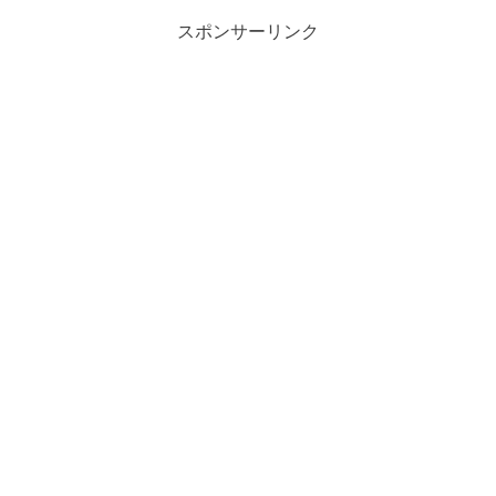
スポンサーリンク