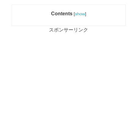
Contents
[
show
]
スポンサーリンク