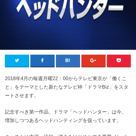
2018年4月の毎週月曜22：00からテレビ東京が「働くこ
と」をテーマとした新たなテレビ枠「ドラマBiz」をスタ
ートさせます。
記念すべき第一作品、ドラマ「ヘッドハンター」は今、
増加しつつあるヘッドハンティングを扱っています。