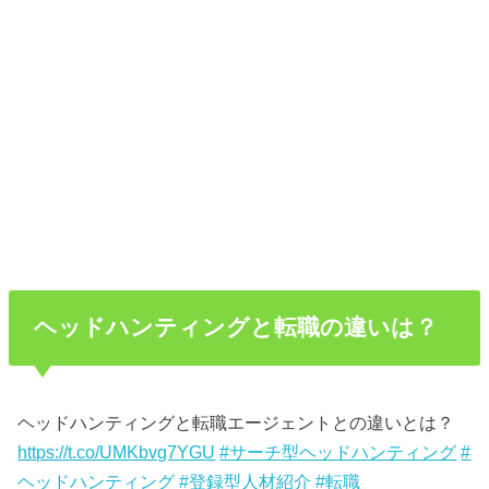
ヘッドハンティングと転職の違いは？
ヘッドハンティングと転職エージェントとの違いとは？
https://t.co/UMKbvg7YGU
#サーチ型ヘッドハンティング
#
ヘッドハンティング
#登録型人材紹介
#転職