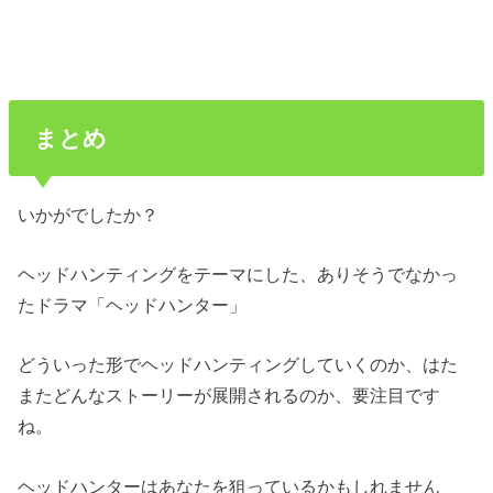
まとめ
いかがでしたか？
ヘッドハンティングをテーマにした、ありそうでなかっ
たドラマ「ヘッドハンター」
どういった形でヘッドハンティングしていくのか、はた
またどんなストーリーが展開されるのか、要注目です
ね。
ヘッドハンターはあなたを狙っているかもしれません