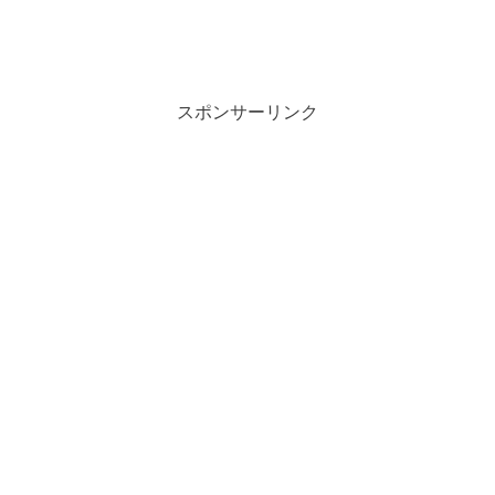
スポンサーリンク