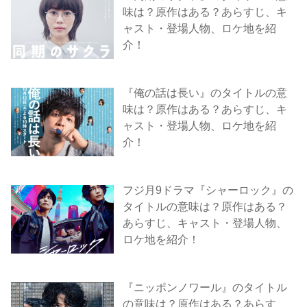
味は？原作はある？あらすじ、キ
ャスト・登場人物、ロケ地を紹
介！
『俺の話は長い』のタイトルの意
味は？原作はある？あらすじ、キ
ャスト・登場人物、ロケ地を紹
介！
フジ月9ドラマ『シャーロック』の
タイトルの意味は？原作はある？
あらすじ、キャスト・登場人物、
ロケ地を紹介！
『ニッポンノワール』のタイトル
の意味は？原作はある？あらす