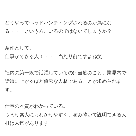
どうやってヘッドハンティングされるのか気にな
る・・・という方、いるのではないでしょうか？
条件として、
仕事ができる人！・・・当たり前ですよね笑
社内の第一線で活躍しているのは当然のこと、業界内で
話題に上がるほど優秀な人材であることが求められま
す。
仕事の本質がわかっている。
つまり素人にもわかりやすく、噛み砕いて説明できる人
材は人気があります。