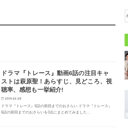
ドラマ『トレース』動画6話の注目キャ
ストは萩原聖！あらすじ、見どころ、視
聴率、感想も一挙紹介!
2019.02.08
ドラマ『トレース』6話の前回までのおさらい ドラマ『トレース』
6話の前回までのおさらいを3点にまとめてみました…