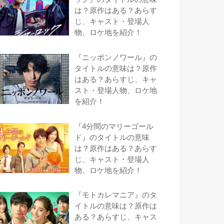
は？原作はある？あらす
じ、キャスト・登場人
物、ロケ地を紹介！
『ニッポンノワール』の
タイトルの意味は？原作
はある？あらすじ、キャ
スト・登場人物、ロケ地
を紹介！
『4分間のマリーゴール
ド』のタイトルの意味
は？原作はある？あらす
じ、キャスト・登場人
物、ロケ地を紹介！
『モトカレマニア』のタ
イトルの意味は？原作は
ある？あらすじ、キャス