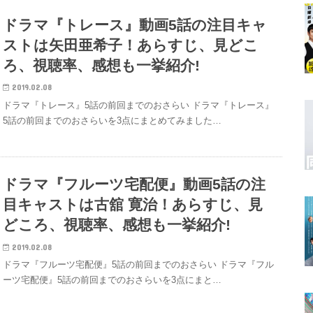
ドラマ『トレース』動画5話の注目キャ
ストは矢田亜希子！あらすじ、見どこ
ろ、視聴率、感想も一挙紹介!
2019.02.08
ドラマ『トレース』5話の前回までのおさらい ドラマ『トレース』
5話の前回までのおさらいを3点にまとめてみました…
ドラマ『フルーツ宅配便』動画5話の注
目キャストは古舘 寛治！あらすじ、見
どころ、視聴率、感想も一挙紹介!
2019.02.08
ドラマ『フルーツ宅配便』5話の前回までのおさらい ドラマ『フル
ーツ宅配便』5話の前回までのおさらいを3点にまと…