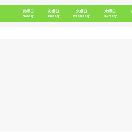
月曜日
火曜日
水曜日
木曜日
Monday
Tuesday
Wednesday
Thursday