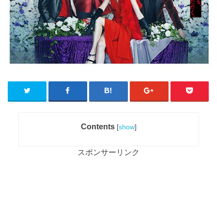
Contents
[
show
]
スポンサーリンク