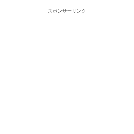
スポンサーリンク