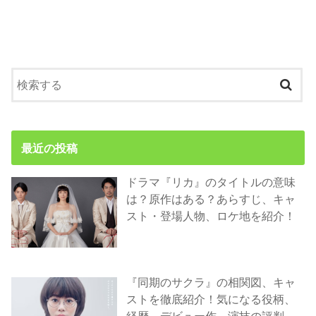
最近の投稿
ドラマ『リカ』のタイトルの意味
は？原作はある？あらすじ、キャ
スト・登場人物、ロケ地を紹介！
『同期のサクラ』の相関図、キャ
ストを徹底紹介！気になる役柄、