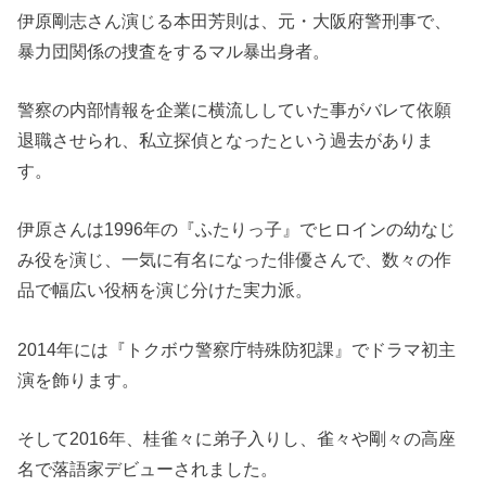
伊原剛志さん演じる本田芳則は、元・大阪府警刑事で、
暴力団関係の捜査をするマル暴出身者。
警察の内部情報を企業に横流ししていた事がバレて依願
退職させられ、私立探偵となったという過去がありま
す。
伊原さんは1996年の『ふたりっ子』でヒロインの幼なじ
み役を演じ、一気に有名になった俳優さんで、数々の作
品で幅広い役柄を演じ分けた実力派。
2014年には『トクボウ警察庁特殊防犯課』でドラマ初主
演を飾ります。
そして2016年、桂雀々に弟子入りし、雀々や剛々の高座
名で落語家デビューされました。