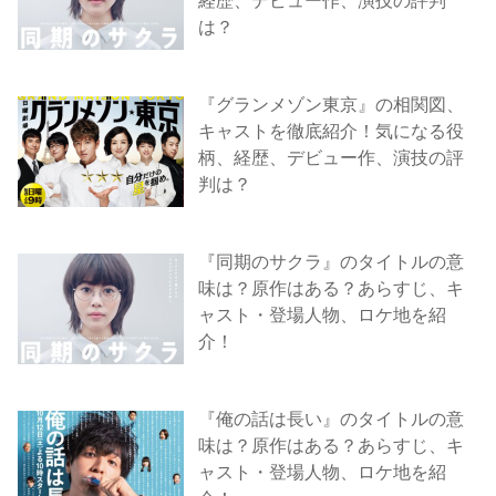
経歴、デビュー作、演技の評判
は？
『グランメゾン東京』の相関図、
キャストを徹底紹介！気になる役
柄、経歴、デビュー作、演技の評
判は？
『同期のサクラ』のタイトルの意
味は？原作はある？あらすじ、キ
ャスト・登場人物、ロケ地を紹
介！
『俺の話は長い』のタイトルの意
味は？原作はある？あらすじ、キ
ャスト・登場人物、ロケ地を紹