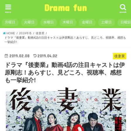
Drama fun
menu
search
月曜日
火曜日
水曜日
木曜日
金曜日
土曜日
日曜
HOME
2019年冬
後妻業
ドラマ『後妻業』動画4話の注目キャストは伊原剛志！あらすじ、見どころ、視聴率、感想も
一挙紹介!
2019.02.08
2019.04.02
後妻業
ドラマ『後妻業』動画4話の注目キャストは伊
原剛志！あらすじ、見どころ、視聴率、感想
も一挙紹介!