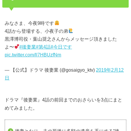
みなさま、今夜9時です
4話から登場する、小夜子の弟
黒澤博司役・葉山奨之さんからメッセージ頂きました
よ〜
#後妻業
#第4話
#今日です
pic.twitter.com/ll7HBUzfNm
— 【公式】ドラマ 後妻業 (@gosaigyo_ktv)
2019年2月12
日
ドラマ『後妻業』4話の前回までのおさらいを3点にまと
めてみました。