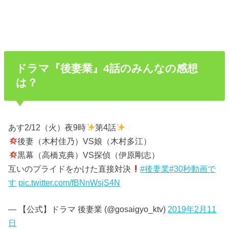
ドラマ『後妻業』4話のみんなの感想
は？
あす2/12（火）夜9時
第4話
後妻（木村佳乃）VS娘（木村多江）
黒幕（高橋克典）VS探偵（伊原剛志）
互いのプライドをかけた直接対決
#後妻業
#30秒動画で
す
pic.twitter.com/fBNnWsjS4N
— 【公式】ドラマ 後妻業 (@gosaigyo_ktv)
2019年2月11
日