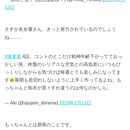
13日
さすが名女優さん、きっと努力されているのでしょう
ね……。
#後妻業
4話。コントのとこだけ精神年齢下がってておっ
かしい笑。終盤のシリアスな空気との高低差にいつもび
っくりしながらも気づけば毎週とても楽しみになってま
す
展開も息切れしないように上手く作ってるよね。も
っちゃんと柏木が度々すれ違うのは何なのかしら。
— Aki (@ajupon_dorama)
2019年2月13日
もっちゃんとは朋美のことです。