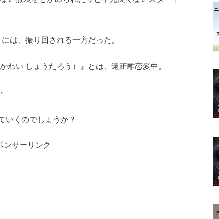
』には、振り回される一方だった。
（かわい しょうたろう）』とは、遠距離恋愛中。
・
ていくのでしょうか？
ポンサーリンク