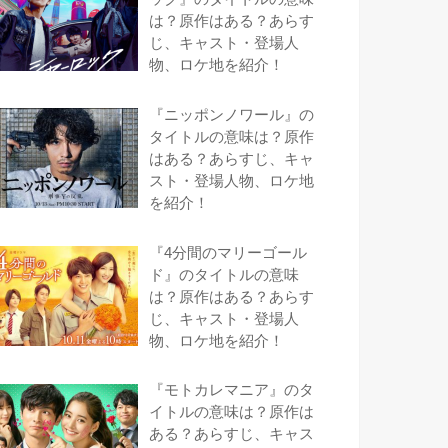
は？原作はある？あらす
じ、キャスト・登場人
物、ロケ地を紹介！
『ニッポンノワール』の
タイトルの意味は？原作
はある？あらすじ、キャ
スト・登場人物、ロケ地
を紹介！
『4分間のマリーゴール
ド』のタイトルの意味
は？原作はある？あらす
じ、キャスト・登場人
物、ロケ地を紹介！
『モトカレマニア』のタ
イトルの意味は？原作は
ある？あらすじ、キャス