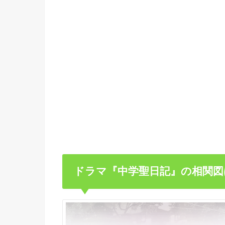
ドラマ『中学聖日記』の相関図