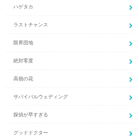
ハゲタカ
ラストチャンス
限界団地
絶対零度
高嶺の花
サバイバルウェディング
探偵が早すぎる
グッドドクター