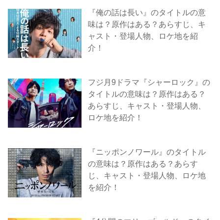
『俺の話は長い』のタイトルの意
味は？原作はある？あらすじ、キ
ャスト・登場人物、ロケ地を紹
介！
フジ月9ドラマ『シャーロック』の
タイトルの意味は？原作はある？
あらすじ、キャスト・登場人物、
ロケ地を紹介！
『ニッポンノワール』のタイトル
の意味は？原作はある？あらす
じ、キャスト・登場人物、ロケ地
を紹介！