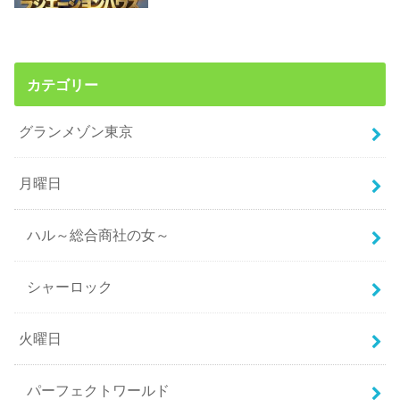
カテゴリー
グランメゾン東京
月曜日
ハル～総合商社の女～
シャーロック
火曜日
パーフェクトワールド