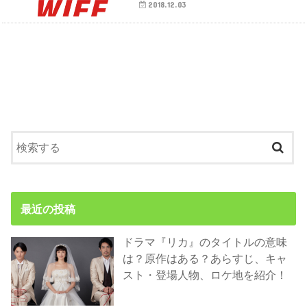
2018.12.03
最近の投稿
ドラマ『リカ』のタイトルの意味
は？原作はある？あらすじ、キャ
スト・登場人物、ロケ地を紹介！