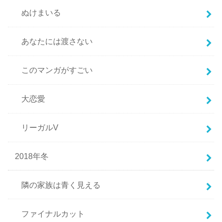
ぬけまいる
あなたには渡さない
このマンガがすごい
大恋愛
リーガルV
2018年冬
隣の家族は青く見える
ファイナルカット