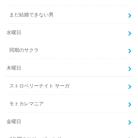
まだ結婚できない男
水曜日
同期のサクラ
木曜日
ストロベリーナイト サーガ
モトカレマニア
金曜日