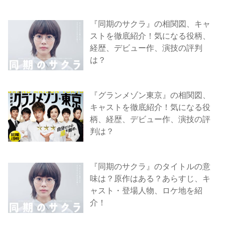
『同期のサクラ』の相関図、キャ
ストを徹底紹介！気になる役柄、
経歴、デビュー作、演技の評判
は？
『グランメゾン東京』の相関図、
キャストを徹底紹介！気になる役
柄、経歴、デビュー作、演技の評
判は？
『同期のサクラ』のタイトルの意
味は？原作はある？あらすじ、キ
ャスト・登場人物、ロケ地を紹
介！