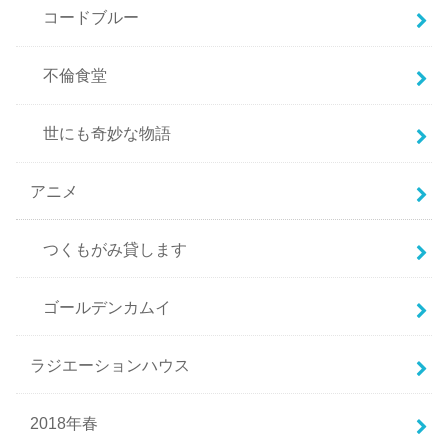
コードブルー
不倫食堂
世にも奇妙な物語
アニメ
つくもがみ貸します
ゴールデンカムイ
ラジエーションハウス
2018年春