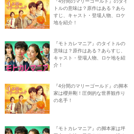
『4分間のマリーゴールド』のタイ
トルの意味は？原作はある？あら
すじ、キャスト・登場人物、ロケ
地を紹介！
『モトカレマニア』のタイトルの
意味は？原作はある？あらすじ、
キャスト・登場人物、ロケ地を紹
介！
『4分間のマリーゴールド』の脚本
家は櫻井剛！圧倒的な世界観作り
の名手！
『モトカレマニア』の脚本家は坪