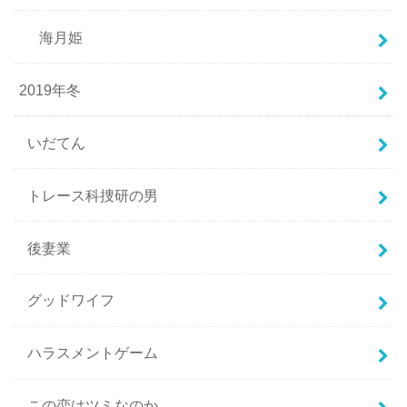
海月姫
2019年冬
いだてん
トレース科捜研の男
後妻業
グッドワイフ
ハラスメントゲーム
この恋はツミなのか