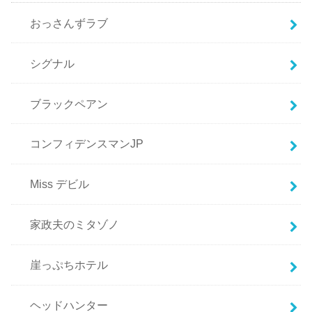
おっさんずラブ
シグナル
ブラックペアン
コンフィデンスマンJP
Miss デビル
家政夫のミタゾノ
崖っぷちホテル
ヘッドハンター