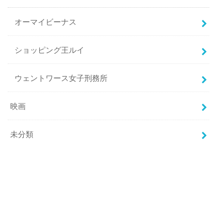
オーマイビーナス
ショッピング王ルイ
ウェントワース女子刑務所
映画
未分類