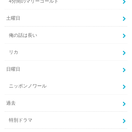
4分間のマリーゴールド
土曜日
俺の話は長い
リカ
日曜日
ニッポンノワール
過去
特別ドラマ