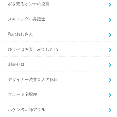
家を売るオンナの逆襲
スキャンダル弁護士
私のおじさん
ゆうべはお楽しみでしたね
刑事ゼロ
デザイナー渋井直人の休日
フルーツ宅配便
ハケン占い師アタル