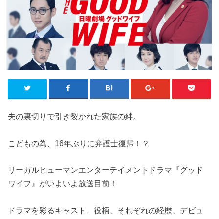
夫の裏切りで引き裂かれた家族の絆。
こどもの為、16年ぶりに弁護士復帰！？
リーガルヒューマンエンターテイメントドラマ『グッド
ワイフ』がいよいよ放送目前！
ドラマを彩るキャスト、役柄、それぞれの経歴、デビュ