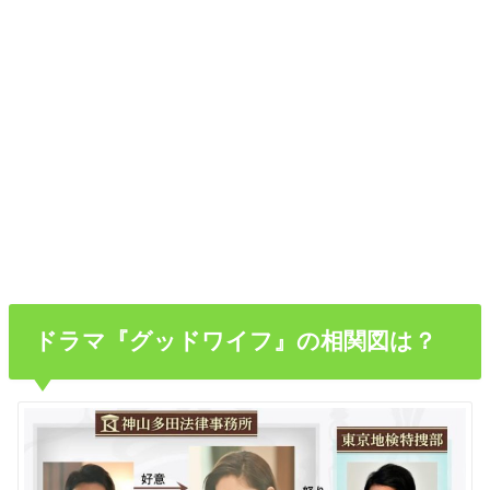
ドラマ『グッドワイフ』の相関図は？