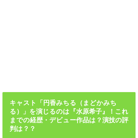
キャスト「円香みちる（まどかみち
る）」を演じるのは『水原希子』！これ
までの経歴・デビュー作品は？演技の評
判は？？