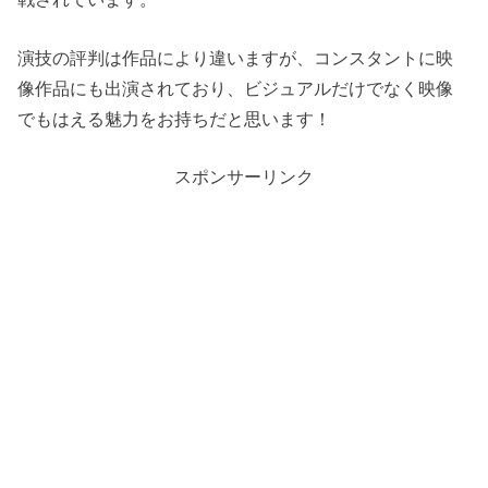
演技の評判は作品により違いますが、コンスタントに映
像作品にも出演されており、ビジュアルだけでなく映像
でもはえる魅力をお持ちだと思います！
スポンサーリンク