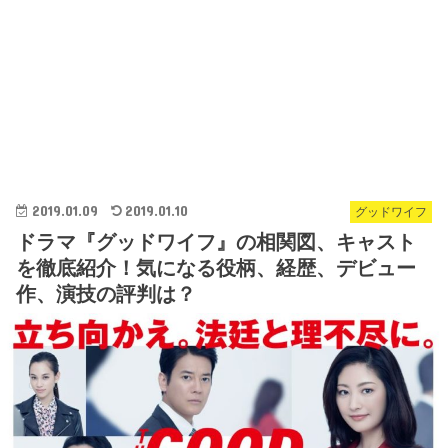
2019.01.09
2019.01.10
グッドワイフ
ドラマ『グッドワイフ』の相関図、キャスト
を徹底紹介！気になる役柄、経歴、デビュー
作、演技の評判は？