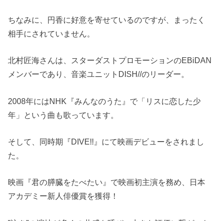
ちなみに、円香に好意を寄せているのですが、まったく
相手にされていません。
北村匠海さんは、スターダストプロモーションのEBiDAN
メンバーであり、音楽ユニットDISH//のリーダー。
2008年にはNHK『みんなのうた』で「リスに恋した少
年」という曲も歌っています。
そして、同時期『DIVE!!』にて映画デビューをされまし
た。
映画『君の膵臓をたべたい』で映画初主演を務め、日本
アカデミー新人俳優賞を獲得！