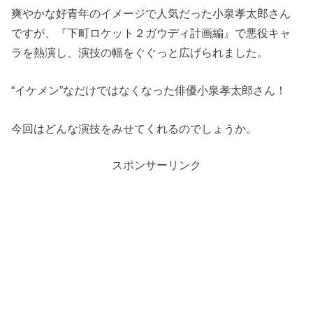
爽やかな好青年のイメージで人気だった小泉孝太郎さん
ですが、『下町ロケット２ガウディ計画編』で悪役キャ
ラを熱演し、演技の幅をぐぐっと広げられました。
“イケメン”なだけではなくなった俳優小泉孝太郎さん！
今回はどんな演技をみせてくれるのでしょうか。
スポンサーリンク