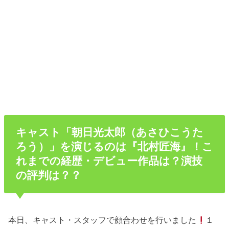
キャスト「朝日光太郎（あさひこうた
ろう）」を演じるのは『北村匠海』！こ
れまでの経歴・デビュー作品は？演技
の評判は？？
本日、キャスト・スタッフで顔合わせを行いました
１