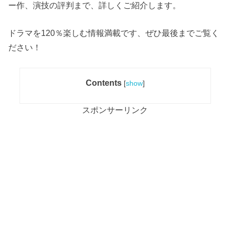
ー作、演技の評判まで、詳しくご紹介します。
ドラマを120％楽しむ情報満載です、ぜひ最後までご覧く
ださい！
Contents
[
show
]
スポンサーリンク