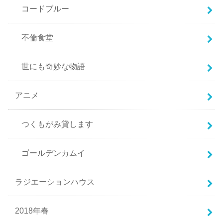
コードブルー
不倫食堂
世にも奇妙な物語
アニメ
つくもがみ貸します
ゴールデンカムイ
ラジエーションハウス
2018年春