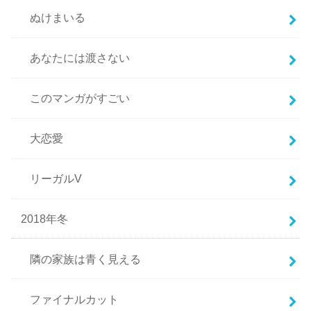
ぬけまいる
あなたには渡さない
このマンガがすごい
大恋愛
リーガルV
2018年冬
隣の家族は青く見える
ファイナルカット