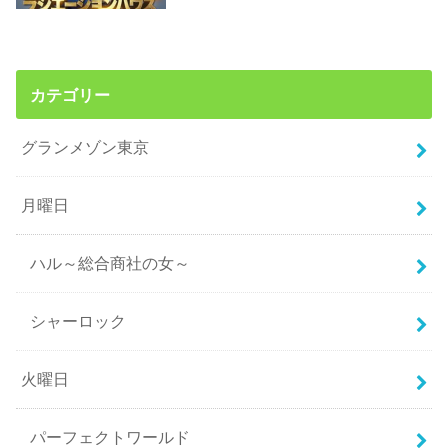
カテゴリー
グランメゾン東京
月曜日
ハル～総合商社の女～
シャーロック
火曜日
パーフェクトワールド