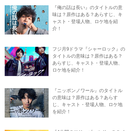
『俺の話は長い』のタイトルの意
味は？原作はある？あらすじ、キ
ャスト・登場人物、ロケ地を紹
介！
フジ月9ドラマ『シャーロック』の
タイトルの意味は？原作はある？
あらすじ、キャスト・登場人物、
ロケ地を紹介！
『ニッポンノワール』のタイトル
の意味は？原作はある？あらす
じ、キャスト・登場人物、ロケ地
を紹介！