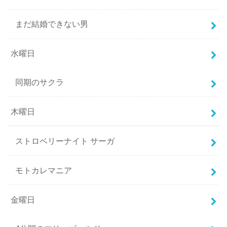
まだ結婚できない男
水曜日
同期のサクラ
木曜日
ストロベリーナイト サーガ
モトカレマニア
金曜日