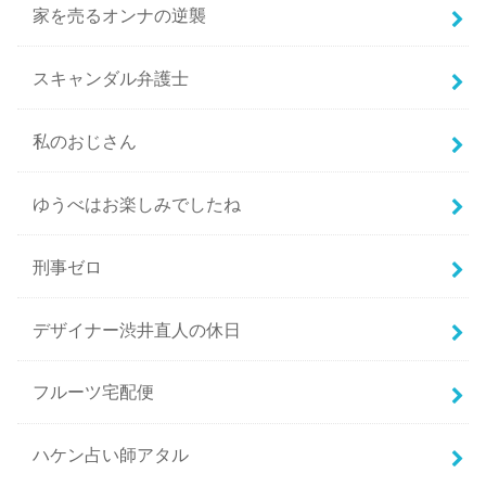
家を売るオンナの逆襲
スキャンダル弁護士
私のおじさん
ゆうべはお楽しみでしたね
刑事ゼロ
デザイナー渋井直人の休日
フルーツ宅配便
ハケン占い師アタル