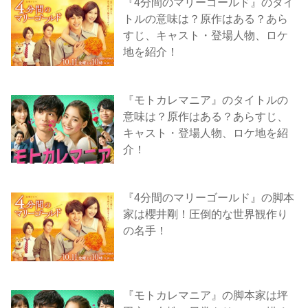
『4分間のマリーゴールド』のタイ
トルの意味は？原作はある？あら
すじ、キャスト・登場人物、ロケ
地を紹介！
『モトカレマニア』のタイトルの
意味は？原作はある？あらすじ、
キャスト・登場人物、ロケ地を紹
介！
『4分間のマリーゴールド』の脚本
家は櫻井剛！圧倒的な世界観作り
の名手！
『モトカレマニア』の脚本家は坪