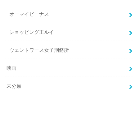
オーマイビーナス
ショッピング王ルイ
ウェントワース女子刑務所
映画
未分類