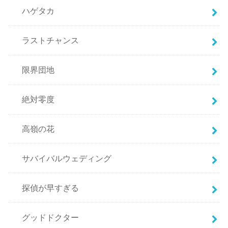
ハゲタカ
ラストチャンス
限界団地
絶対零度
高嶺の花
サバイバルウェディング
探偵が早すぎる
グッドドクター