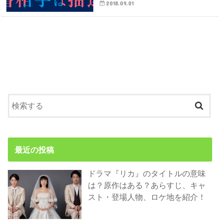
2018.09.01
最近の投稿
ドラマ『リカ』のタイトルの意味
は？原作はある？あらすじ、キャ
スト・登場人物、ロケ地を紹介！