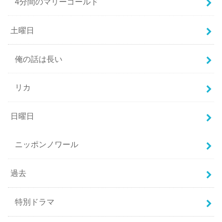
4分間のマリーゴールド
土曜日
俺の話は長い
リカ
日曜日
ニッポンノワール
過去
特別ドラマ