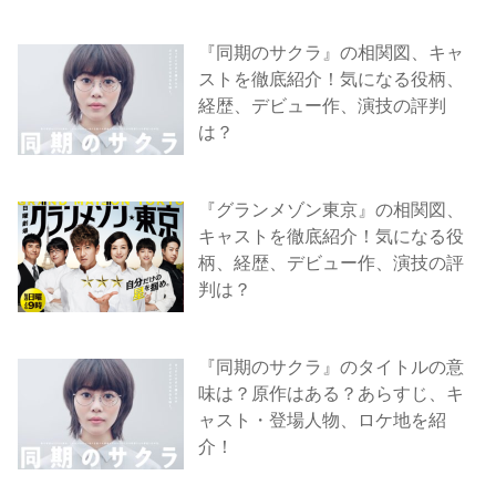
『同期のサクラ』の相関図、キャ
ストを徹底紹介！気になる役柄、
経歴、デビュー作、演技の評判
は？
『グランメゾン東京』の相関図、
キャストを徹底紹介！気になる役
柄、経歴、デビュー作、演技の評
判は？
『同期のサクラ』のタイトルの意
味は？原作はある？あらすじ、キ
ャスト・登場人物、ロケ地を紹
介！