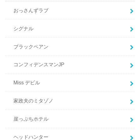
おっさんずラブ
シグナル
ブラックペアン
コンフィデンスマンJP
Miss デビル
家政夫のミタゾノ
崖っぷちホテル
ヘッドハンター