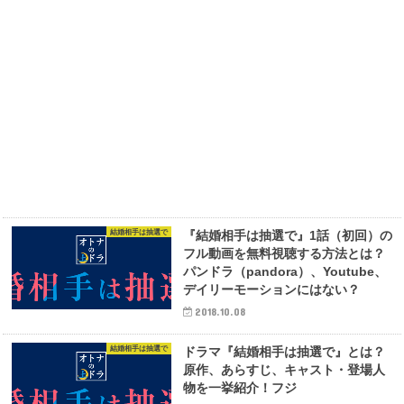
結婚相手は抽選で
『結婚相手は抽選で』1話（初回）の
フル動画を無料視聴する方法とは？
パンドラ（pandora）、Youtube、
デイリーモーションにはない？
2018.10.08
結婚相手は抽選で
ドラマ『結婚相手は抽選で』とは？
原作、あらすじ、キャスト・登場人
物を一挙紹介！フジ