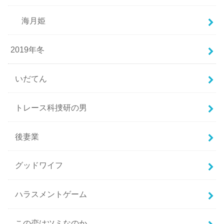
海月姫
2019年冬
いだてん
トレース科捜研の男
後妻業
グッドワイフ
ハラスメントゲーム
この恋はツミなのか