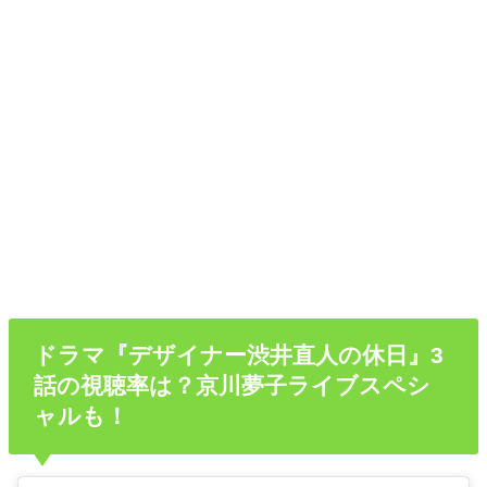
ドラマ『デザイナー渋井直人の休日』3
話の視聴率は？京川夢子ライブスペシ
ャルも！