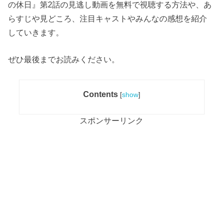
の休日』第2話の見逃し動画を無料で視聴する方法や、あ
らすじや見どころ、注目キャストやみんなの感想を紹介
していきます。
ぜひ最後までお読みください。
Contents
[
show
]
スポンサーリンク