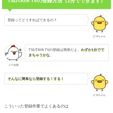
TSUTAYA TVの登録方法（1分でできます）
登録ってどうすればできるの？
ピヨちゃん
TSUTAYA TVの登録は簡単だよ。
わずか1分でで
きちゃうかな
。
ニワ太郎
そんなに簡単なら登録する！する！
ピヨちゃん
こういった登録作業でよくあるのは