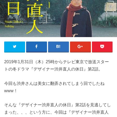
2019年1月31日（木）25時からテレビ東京で放送スター
トの冬ドラマ『デザイナー渋井直人の休日』第2話。
今回も渋井さんは美女に翻弄されてしまう回でしたね
www！
そんな『デザイナー渋井直人の休日』第2話を見逃してし
まった、、、という方に、今回は『デザイナー渋井直人