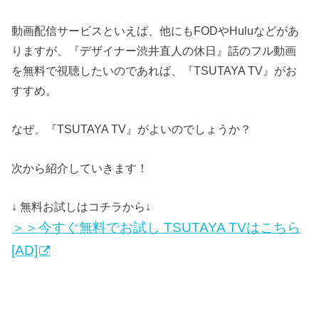
動画配信サービスといえば、他にもFODやHuluなどがあ
りますが、『デザイナー渋井直人の休日』話のフル動画
を無料で視聴したいのであれば、『TSUTAYA TV』がお
すすめ。
なぜ、『TSUTAYA TV』がよいのでしょうか？
次から紹介していきます！
↓ 無料お試しはコチラから↓
＞＞今すぐ無料でお試し TSUTAYA TVはこちら
[AD]