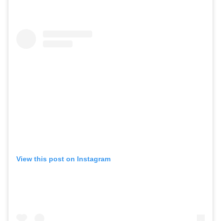
View this post on Instagram