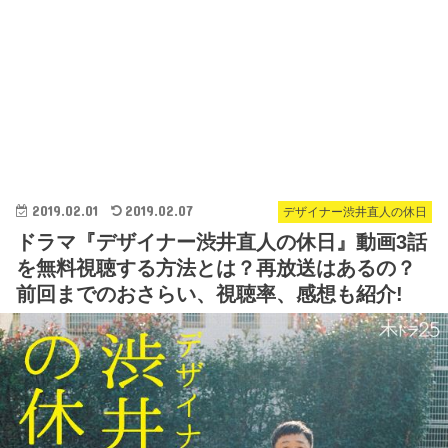
2019.02.01
2019.02.07
デザイナー渋井直人の休日
ドラマ『デザイナー渋井直人の休日』動画3話
を無料視聴する方法とは？再放送はあるの？
前回までのおさらい、視聴率、感想も紹介!