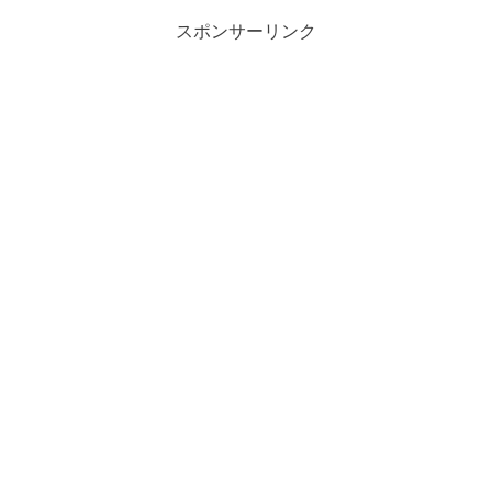
スポンサーリンク