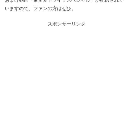
いますので、ファンの方はぜひ。
スポンサーリンク