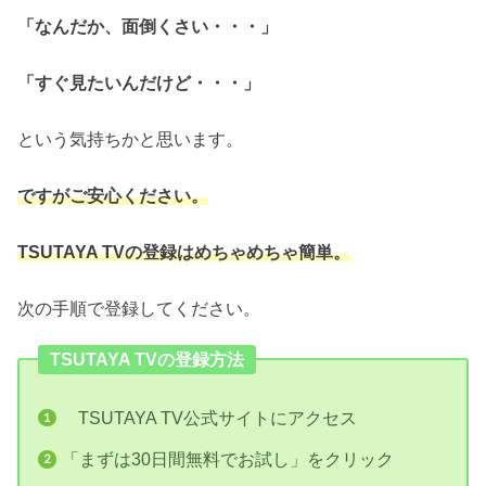
「なんだか、面倒くさい・・・」
「すぐ見たいんだけど・・・」
という気持ちかと思います。
ですがご安心ください。
TSUTAYA TVの登録はめちゃめちゃ簡単。
次の手順で登録してください。
TSUTAYA TVの登録方法
TSUTAYA TV公式サイトにアクセス
「まずは30日間無料でお試し」をクリック