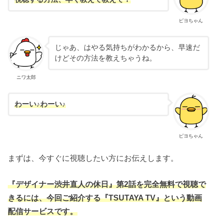
ピヨちゃん
じゃあ、はやる気持ちがわかるから、早速だ
けどその方法を教えちゃうね。
ニワ太郎
わーい♪わーい♪
ピヨちゃん
まずは、今すぐに視聴したい方にお伝えします。
『デザイナー渋井直人の休日』第2話を完全無料で視聴で
きるには、今回ご紹介する『TSUTAYA TV』という動画
配信サービスです。