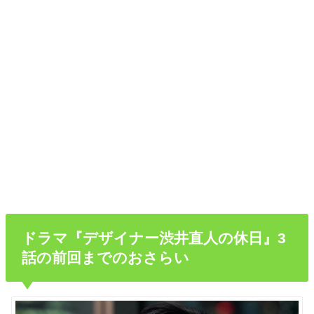
ドラマ『デザイナー渋井直人の休日』3
話の前回までのおさらい