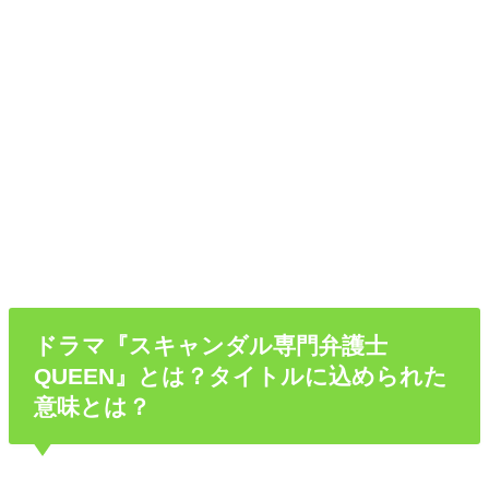
ドラマ『スキャンダル専門弁護士
QUEEN』とは？タイトルに込められた
意味とは？