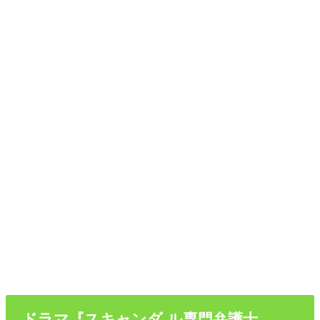
ドラマ『スキャンダ ル専門弁護士