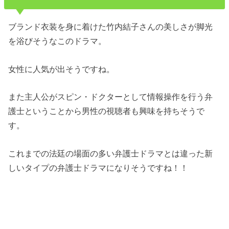
ブランド衣装を身に着けた竹内結子さんの美しさが脚光
を浴びそうなこのドラマ。
女性に人気が出そうですね。
また主人公がスピン・ドクターとして情報操作を行う弁
護士ということから男性の視聴者も興味を持ちそうで
す。
これまでの法廷の場面の多い弁護士ドラマとは違った新
しいタイプの弁護士ドラマになりそうですね！！