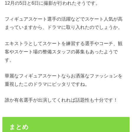
12月の5日と6日に撮影が行われたそうです。
フィギュアスケート選手の活躍などでスケート人気が高
まっていますから、ドラマに取り入れたのでしょうか。
エキストラとしてスケートを練習する選手やコーチ、観
客やスケート場の整備スタッフの募集もあったようで
す。
華麗なフィギュアスケートならお洒落なファッションを
重視したこのドラマにピッタリですね。
誰か有名選手が出演してくれれば話題性も十分です！
まとめ