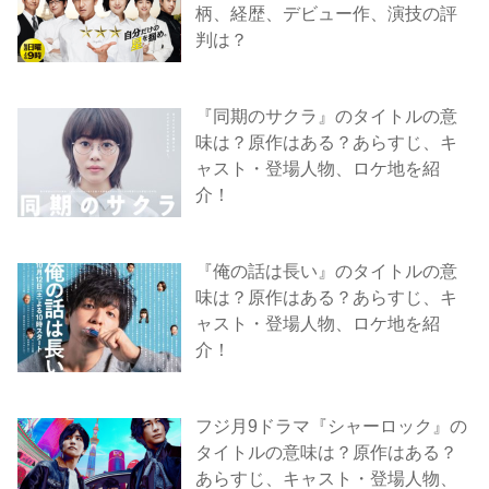
柄、経歴、デビュー作、演技の評
判は？
『同期のサクラ』のタイトルの意
味は？原作はある？あらすじ、キ
ャスト・登場人物、ロケ地を紹
介！
『俺の話は長い』のタイトルの意
味は？原作はある？あらすじ、キ
ャスト・登場人物、ロケ地を紹
介！
フジ月9ドラマ『シャーロック』の
タイトルの意味は？原作はある？
あらすじ、キャスト・登場人物、