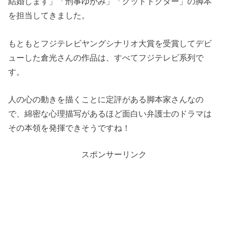
結婚します」「刑事ゆがみ」「グッドドクター」の脚本
を担当してきました。
もともとフジテレビヤングシナリオ大賞を受賞してデビ
ューした倉光さんの作品は、すべてフジテレビ系列で
す。
人の心の動きを描くことに定評がある脚本家さんなの
で、綿密な心理描写があるほど面白い弁護士のドラマは
その本領を発揮できそうですね！
スポンサーリンク