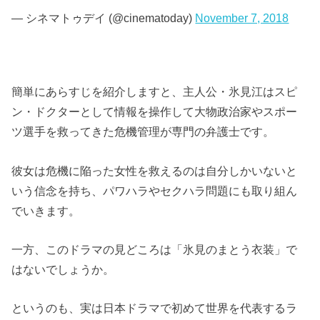
— シネマトゥデイ (@cinematoday)
November 7, 2018
簡単にあらすじを紹介しますと、主人公・氷見江はスピ
ン・ドクターとして情報を操作して大物政治家やスポー
ツ選手を救ってきた危機管理が専門の弁護士です。
彼女は危機に陥った女性を救えるのは自分しかいないと
いう信念を持ち、パワハラやセクハラ問題にも取り組ん
でいきます。
一方、このドラマの見どころは「氷見のまとう衣装」で
はないでしょうか。
というのも、実は日本ドラマで初めて世界を代表するラ