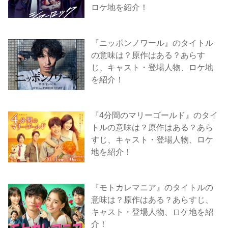
ロケ地を紹介！
『ニッポンノワール』のタイトル
の意味は？原作はある？あらす
じ、キャスト・登場人物、ロケ地
を紹介！
『4分間のマリーゴールド』のタイ
トルの意味は？原作はある？あら
すじ、キャスト・登場人物、ロケ
地を紹介！
『モトカレマニア』のタイトルの
意味は？原作はある？あらすじ、
キャスト・登場人物、ロケ地を紹
介！