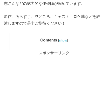
志さんなどの魅力的な俳優陣が固めています。
原作、あらすじ、見どころ、キャスト、ロケ地などを詳
述しますので是非ご期待ください！
Contents
[
show
]
スポンサーリンク