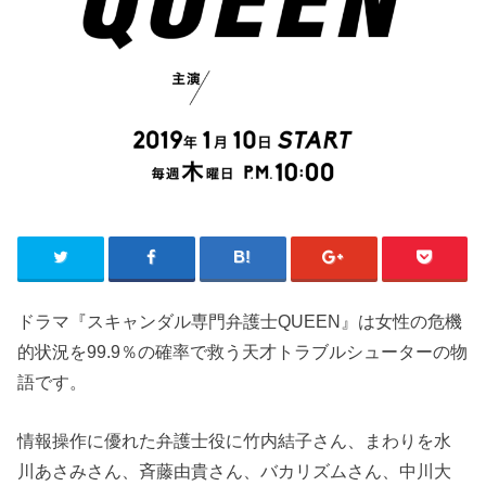
ドラマ『スキャンダル専門弁護士QUEEN』は女性の危機
的状況を99.9％の確率で救う天才トラブルシューターの物
語です。
情報操作に優れた弁護士役に竹内結子さん、まわりを水
川あさみさん、斉藤由貴さん、バカリズムさん、中川大