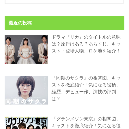
最近の投稿
ドラマ『リカ』のタイトルの意味
は？原作はある？あらすじ、キャ
スト・登場人物、ロケ地を紹介！
『同期のサクラ』の相関図、キャ
ストを徹底紹介！気になる役柄、
経歴、デビュー作、演技の評判
は？
『グランメゾン東京』の相関図、
キャストを徹底紹介！気になる役