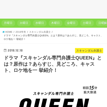
月曜日
火曜日
水曜日
木曜日
金曜日
土曜日
日曜
HOME
2019年冬
スキャンダル弁護士
ドラマ『スキャンダル専門弁護士QUEEN』とは？原作は？あらすじ、見どころ、キャスト、
ロケ地を一 挙紹介！
2018.12.18
スキャンダル弁護士
ドラマ『スキャンダル専門弁護士QUEEN』と
は？原作は？あらすじ、見どころ、キャス
ト、ロケ地を一 挙紹介！