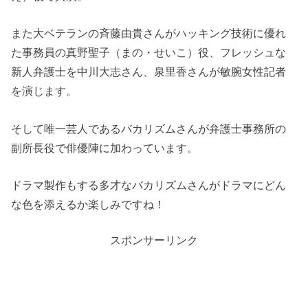
また大ベテランの斉藤由貴さんがハッキング技術に優れ
た事務員の真野聖子（まの・せいこ）役、フレッシュな
新人弁護士を中川大志さん、泉里香さんが敏腕女性記者
を演じます。
そして唯一芸人であるバカリズムさんが弁護士事務所の
副所長役で俳優陣に加わっています。
ドラマ製作もする多才なバカリズムさんがドラマにどん
な色を添えるか楽しみですね！
スポンサーリンク