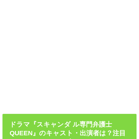
ドラマ『スキャンダ ル専門弁護士
QUEEN』のキャスト・出演者は？注目