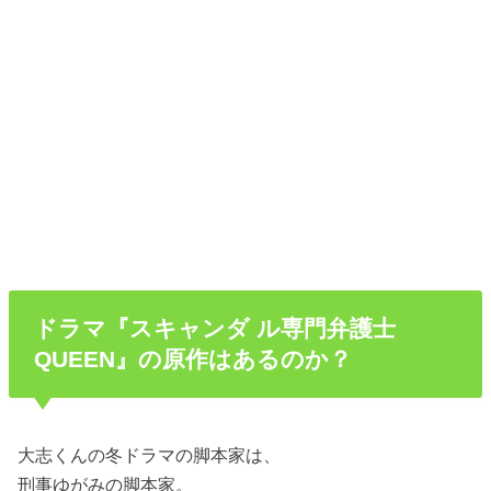
ドラマ『スキャンダ ル専門弁護士
QUEEN』の原作はあるのか？
大志くんの冬ドラマの脚本家は、
刑事ゆがみの脚本家。