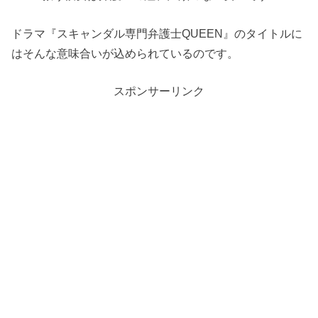
ドラマ『スキャンダル専門弁護士QUEEN』のタイトルに
はそんな意味合いが込められているのです。
スポンサーリンク