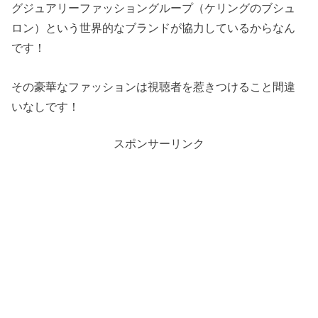
グジュアリーファッショングループ（ケリングのブシュ
ロン）という世界的なブランドが協力しているからなん
です！
その豪華なファッションは視聴者を惹きつけること間違
いなしです！
スポンサーリンク