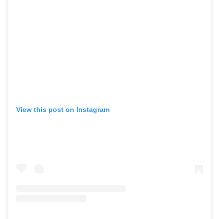
View this post on Instagram