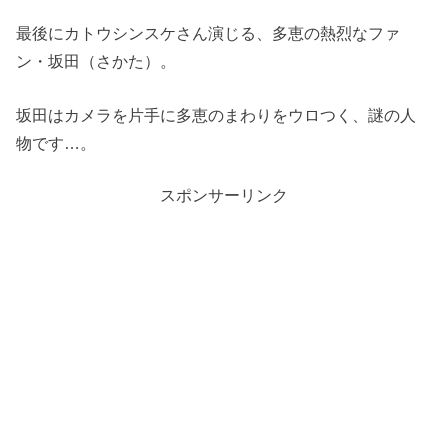
最後にカトウシンスケさん演じる、多恵の熱烈なファ
ン・坂田（さかた）。
坂田はカメラを片手に多恵のまわりをウロつく、謎の人
物です…。
スポンサーリンク