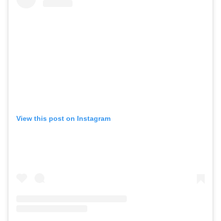
View this post on Instagram