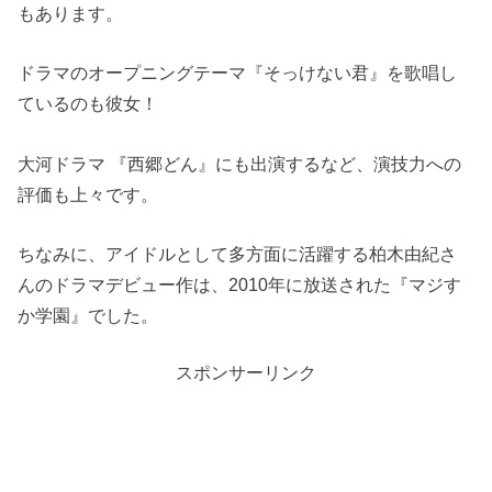
もあります。
ドラマのオープニングテーマ『そっけない君』を歌唱し
ているのも彼女！
大河ドラマ 『西郷どん』にも出演するなど、演技力への
評価も上々です。
ちなみに、アイドルとして多方面に活躍する柏木由紀さ
んのドラマデビュー作は、2010年に放送された『マジす
か学園』でした。
スポンサーリンク