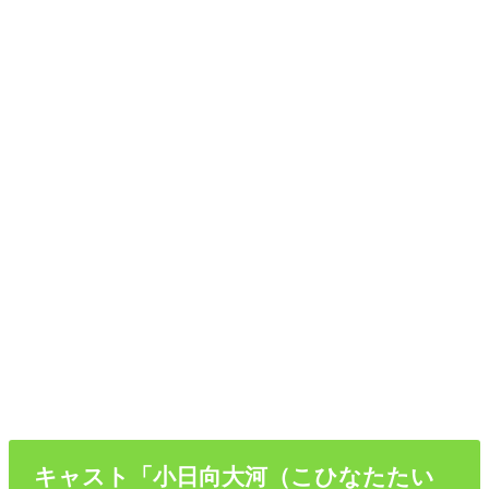
キャスト「小日向大河（こひなたたい