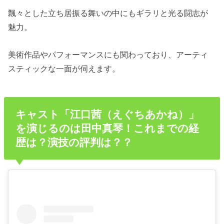
飄々とした立ち居振る舞いの中にもギラリと光る闘志が
魅力。
美術作品やパフォーマンスにも関わっており、アーティ
スティックな一面が伺えます。
キャスト「江口茜（えぐちあかね）」
を演じるのは田中真琴！これまでの経
歴は？演技の評判は？？