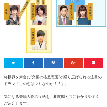
将棋界を舞台に“究極の格差恋愛”が繰り広げられる注目の
ドラマ『この恋はツミなのか！？』。
気になる登場人物の役柄を、相関図と共にわかりやすく
ご紹介します。