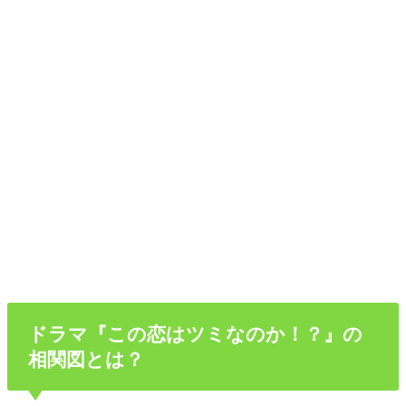
ドラマ『この恋はツミなのか！？』の
相関図とは？