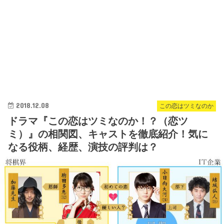
2018.12.08
この恋はツミなのか
ドラマ『この恋はツミなのか！？（恋ツ
ミ）』の相関図、キャストを徹底紹介！気に
なる役柄、経歴、演技の評判は？