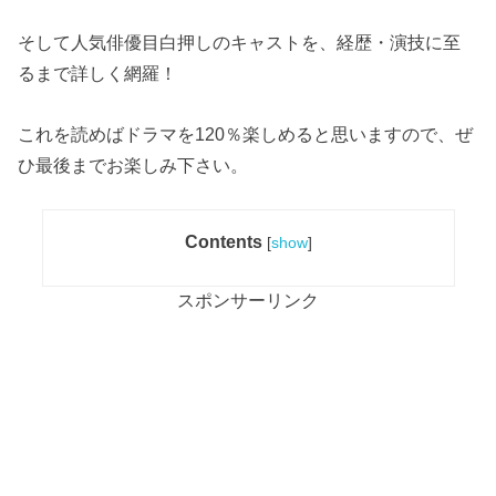
そして人気俳優目白押しのキャストを、経歴・演技に至
るまで詳しく網羅！
これを読めばドラマを120％楽しめると思いますので、ぜ
ひ最後までお楽しみ下さい。
Contents
[
show
]
スポンサーリンク