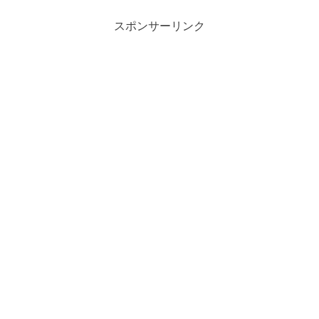
スポンサーリンク