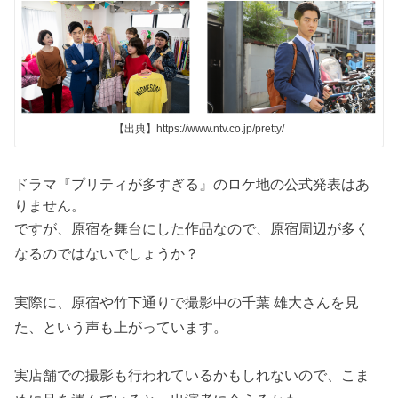
【出典】https://www.ntv.co.jp/pretty/
ドラマ『プリティが多すぎる』のロケ地の公式発表はあ
りません。
ですが、原宿を舞台にした作品なので、原宿周辺が多く
なるのではないでしょうか？
実際に、原宿や竹下通りで撮影中の千葉 雄大さんを見
た、という声も上がっています。
実店舗での撮影も行われているかもしれないので、こま