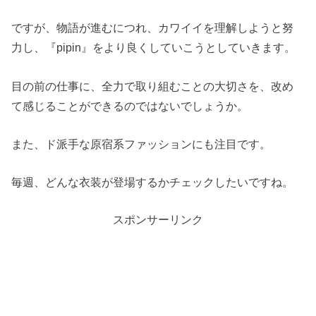
ですが、物語が進むにつれ、カワイイを理解しようと努
力し、『pipin』をより良くしていこうとしていきます。
目の前の仕事に、全力で取り組むことの大切さを、改め
て感じることができるのではないでしょうか。
また、ド派手な原宿系ファッションにも注目です。
毎週、どんな衣装が登場するかチェックしたいですね。
スポンサーリンク