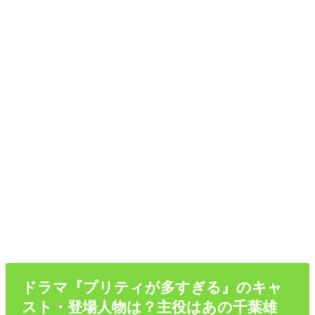
ドラマ『プリティが多すぎる』のキャ
スト・登場人物は？主役はあの千葉雄