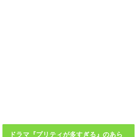
ドラマ『プリティが多すぎる』のあら