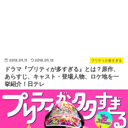
2018.09.11
2018.09.12
プリティが多すぎる
ドラマ『プリティが多すぎる』とは？原作、
あらすじ、キャスト・登場人物、ロケ地を一
挙紹介！日テレ