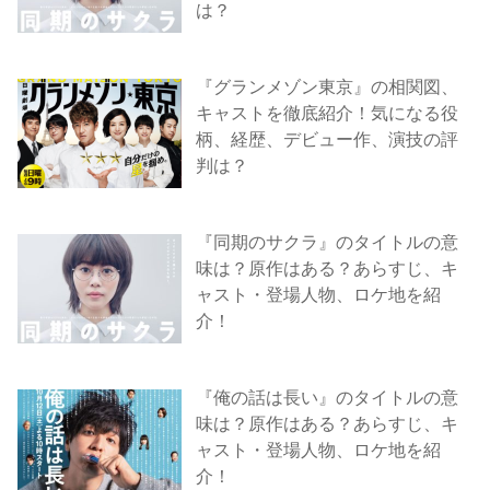
は？
『グランメゾン東京』の相関図、
キャストを徹底紹介！気になる役
柄、経歴、デビュー作、演技の評
判は？
『同期のサクラ』のタイトルの意
味は？原作はある？あらすじ、キ
ャスト・登場人物、ロケ地を紹
介！
『俺の話は長い』のタイトルの意
味は？原作はある？あらすじ、キ
ャスト・登場人物、ロケ地を紹
介！