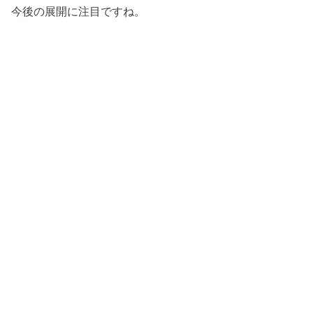
今後の展開に注目ですね。