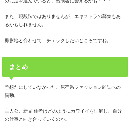
めに足を運んでいると、出演者に会えるかも・・・
また、現段階ではありませんが、エキストラの募集もあ
るかもしれません。
撮影地と合わせて、チェックしたいところですね。
まとめ
予想だにしていなかった、原宿系ファッション雑誌への
異動。
主人公、新見 佳孝はどのようにカワイイを理解し、自分
の仕事と向き合っていくのか。