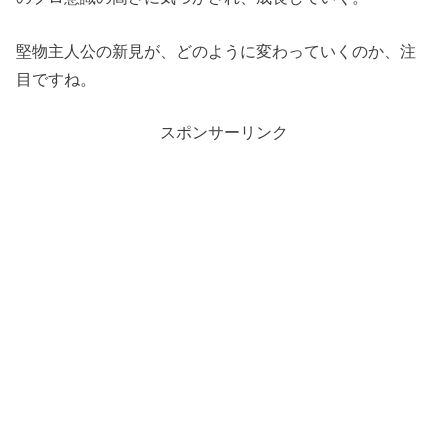
堅物主人公の新見が、どのように変わっていくのか、注
目ですね。
スポンサーリンク