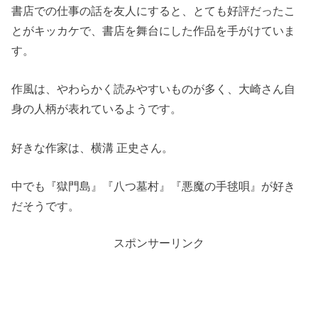
書店での仕事の話を友人にすると、とても好評だったこ
とがキッカケで、書店を舞台にした作品を手がけていま
す。
作風は、やわらかく読みやすいものが多く、大崎さん自
身の人柄が表れているようです。
好きな作家は、横溝 正史さん。
中でも『獄門島』『八つ墓村』『悪魔の手毬唄』が好き
だそうです。
スポンサーリンク