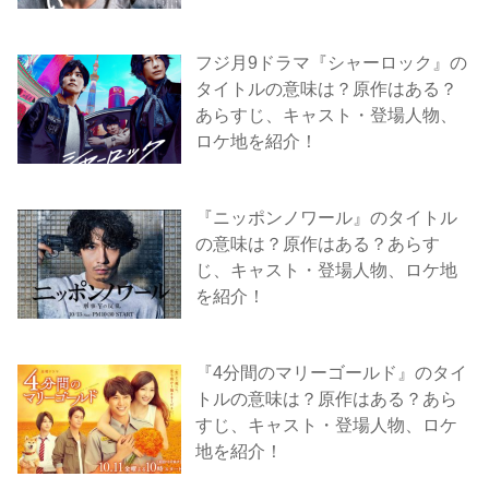
フジ月9ドラマ『シャーロック』の
タイトルの意味は？原作はある？
あらすじ、キャスト・登場人物、
ロケ地を紹介！
『ニッポンノワール』のタイトル
の意味は？原作はある？あらす
じ、キャスト・登場人物、ロケ地
を紹介！
『4分間のマリーゴールド』のタイ
トルの意味は？原作はある？あら
すじ、キャスト・登場人物、ロケ
地を紹介！