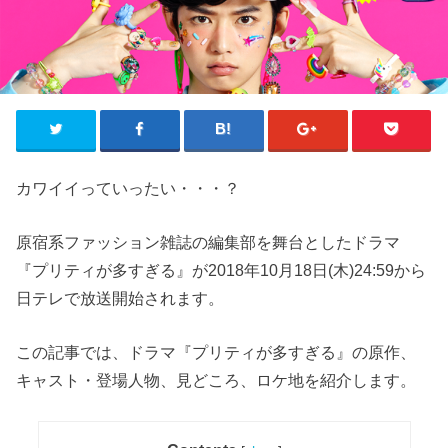
カワイイっていったい・・・？
原宿系ファッション雑誌の編集部を舞台としたドラマ
『プリティが多すぎる』が2018年10月18日(木)24:59から
日テレで放送開始されます。
この記事では、ドラマ『プリティが多すぎる』の原作、
キャスト・登場人物、見どころ、ロケ地を紹介します。