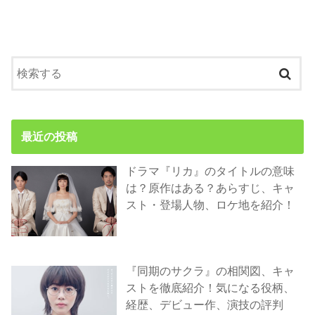
最近の投稿
ドラマ『リカ』のタイトルの意味
は？原作はある？あらすじ、キャ
スト・登場人物、ロケ地を紹介！
『同期のサクラ』の相関図、キャ
ストを徹底紹介！気になる役柄、
経歴、デビュー作、演技の評判