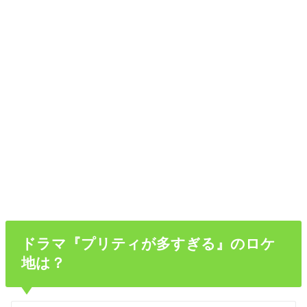
ドラマ『プリティが多すぎる』のロケ
地は？