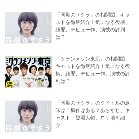
『同期のサクラ』の相関図、キャ
ストを徹底紹介！気になる役柄、
経歴、デビュー作、演技の評判
は？
『グランメゾン東京』の相関図、
キャストを徹底紹介！気になる役
柄、経歴、デビュー作、演技の評
判は？
『同期のサクラ』のタイトルの意
味は？原作はある？あらすじ、キ
ャスト・登場人物、ロケ地を紹
介！