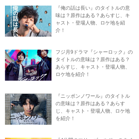
『俺の話は長い』のタイトルの意
味は？原作はある？あらすじ、キ
ャスト・登場人物、ロケ地を紹
介！
フジ月9ドラマ『シャーロック』の
タイトルの意味は？原作はある？
あらすじ、キャスト・登場人物、
ロケ地を紹介！
『ニッポンノワール』のタイトル
の意味は？原作はある？あらす
じ、キャスト・登場人物、ロケ地
を紹介！