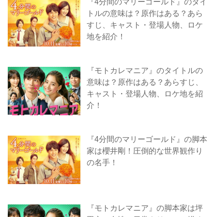
『4分間のマリーゴールド』のタイ
トルの意味は？原作はある？あら
すじ、キャスト・登場人物、ロケ
地を紹介！
『モトカレマニア』のタイトルの
意味は？原作はある？あらすじ、
キャスト・登場人物、ロケ地を紹
介！
『4分間のマリーゴールド』の脚本
家は櫻井剛！圧倒的な世界観作り
の名手！
『モトカレマニア』の脚本家は坪