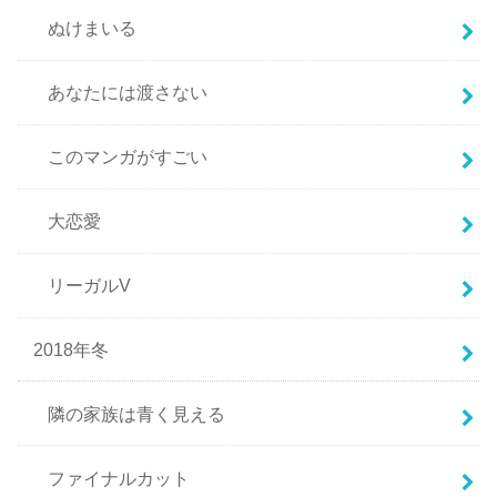
ぬけまいる
あなたには渡さない
このマンガがすごい
大恋愛
リーガルV
2018年冬
隣の家族は青く見える
ファイナルカット