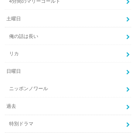
4分間のマリーゴールド
土曜日
俺の話は長い
リカ
日曜日
ニッポンノワール
過去
特別ドラマ