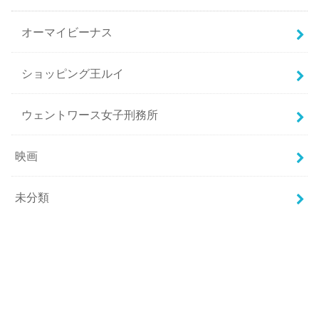
オーマイビーナス
ショッピング王ルイ
ウェントワース女子刑務所
映画
未分類