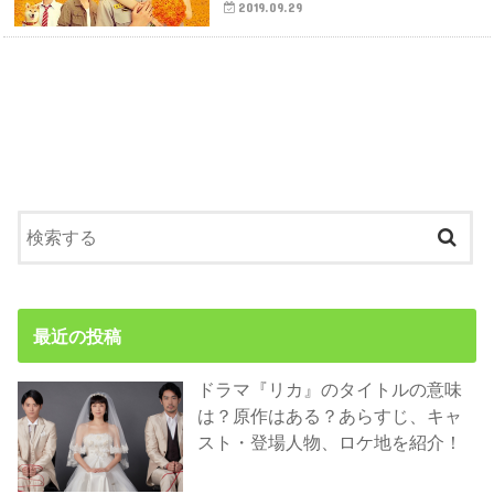
2019.09.29
最近の投稿
ドラマ『リカ』のタイトルの意味
は？原作はある？あらすじ、キャ
スト・登場人物、ロケ地を紹介！