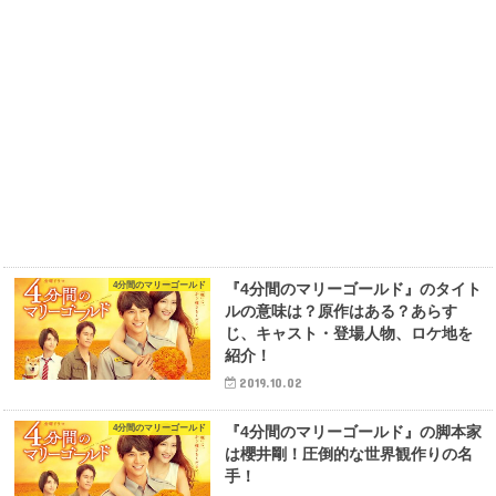
4分間のマリーゴールド
『4分間のマリーゴールド』のタイト
ルの意味は？原作はある？あらす
じ、キャスト・登場人物、ロケ地を
紹介！
2019.10.02
4分間のマリーゴールド
『4分間のマリーゴールド』の脚本家
は櫻井剛！圧倒的な世界観作りの名
手！