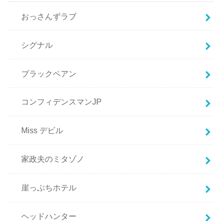
おっさんずラブ
シグナル
ブラックペアン
コンフィデンスマンJP
Miss デビル
家政夫のミタゾノ
崖っぷちホテル
ヘッドハンター