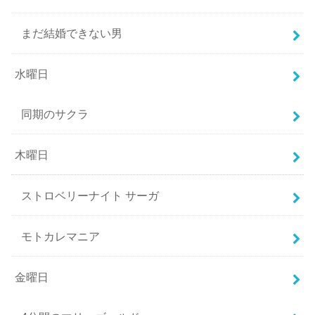
まだ結婚できない男
水曜日
同期のサクラ
木曜日
ストロベリーナイト サーガ
モトカレマニア
金曜日