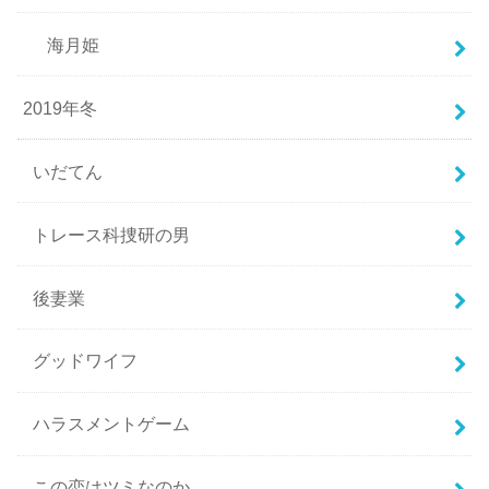
海月姫
2019年冬
いだてん
トレース科捜研の男
後妻業
グッドワイフ
ハラスメントゲーム
この恋はツミなのか