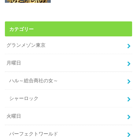
カテゴリー
グランメゾン東京
月曜日
ハル～総合商社の女～
シャーロック
火曜日
パーフェクトワールド