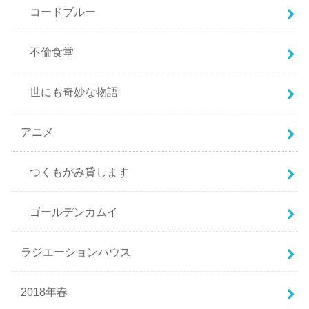
コードブルー
不倫食堂
世にも奇妙な物語
アニメ
つくもがみ貸します
ゴールデンカムイ
ラジエーションハウス
2018年春