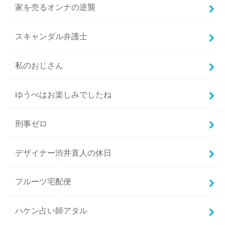
家を売るオンナの逆襲
スキャンダル弁護士
私のおじさん
ゆうべはお楽しみでしたね
刑事ゼロ
デザイナー渋井直人の休日
フルーツ宅配便
ハケン占い師アタル