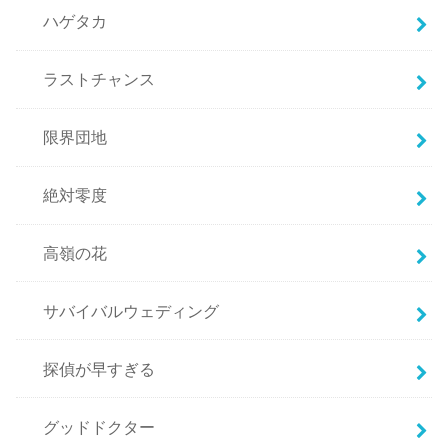
ハゲタカ
ラストチャンス
限界団地
絶対零度
高嶺の花
サバイバルウェディング
探偵が早すぎる
グッドドクター