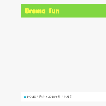
Drama fun
HOME
過去
2018年秋
乱反射