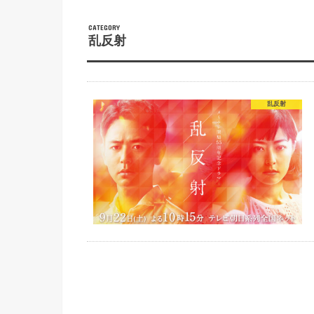
CATEGORY
乱反射
乱反射