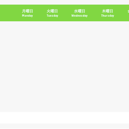
月曜日
火曜日
水曜日
木曜日
Monday
Tuesday
Wednesday
Thursday