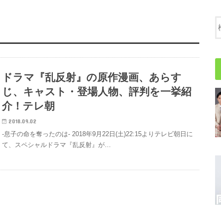
ドラマ『乱反射』の原作漫画、あらす
じ、キャスト・登場人物、評判を一挙紹
介！テレ朝
2018.09.02
-息子の命を奪ったのは- 2018年9月22日(土)22:15よりテレビ朝日に
て、スペシャルドラマ『乱反射』が…