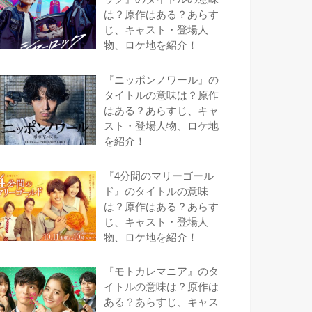
は？原作はある？あらす
じ、キャスト・登場人
物、ロケ地を紹介！
『ニッポンノワール』の
タイトルの意味は？原作
はある？あらすじ、キャ
スト・登場人物、ロケ地
を紹介！
『4分間のマリーゴール
ド』のタイトルの意味
は？原作はある？あらす
じ、キャスト・登場人
物、ロケ地を紹介！
『モトカレマニア』のタ
イトルの意味は？原作は
ある？あらすじ、キャス