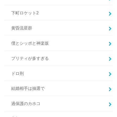
下町ロケット2
黄昏流星群
僕とシッポと神楽坂
プリティが多すぎる
ドロ刑
結婚相手は抽選で
過保護のカホコ