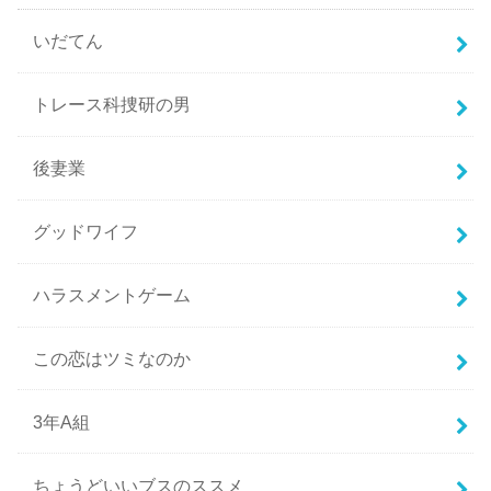
いだてん
トレース科捜研の男
後妻業
グッドワイフ
ハラスメントゲーム
この恋はツミなのか
3年A組
ちょうどいいブスのススメ