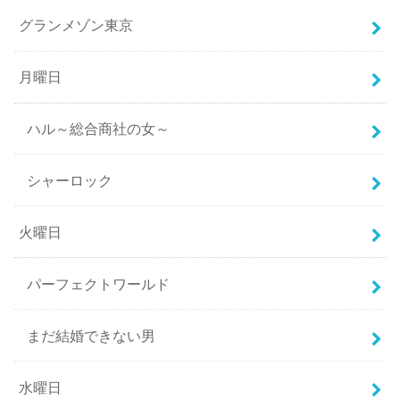
グランメゾン東京
月曜日
ハル～総合商社の女～
シャーロック
火曜日
パーフェクトワールド
まだ結婚できない男
水曜日