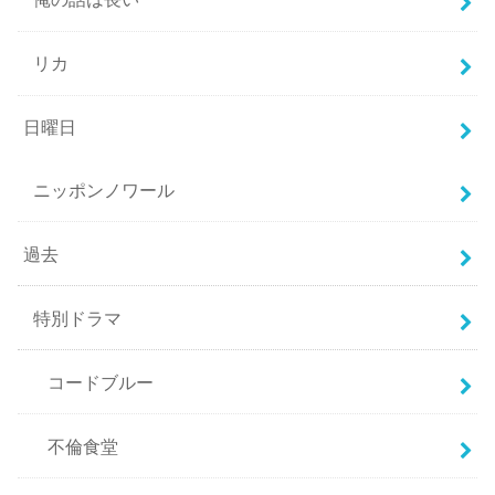
リカ
日曜日
ニッポンノワール
過去
特別ドラマ
コードブルー
不倫食堂