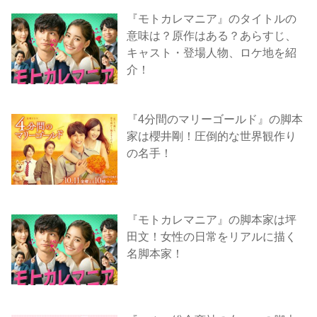
『モトカレマニア』のタイトルの
意味は？原作はある？あらすじ、
キャスト・登場人物、ロケ地を紹
介！
『4分間のマリーゴールド』の脚本
家は櫻井剛！圧倒的な世界観作り
の名手！
『モトカレマニア』の脚本家は坪
田文！女性の日常をリアルに描く
名脚本家！