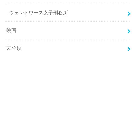
ウェントワース女子刑務所
映画
未分類