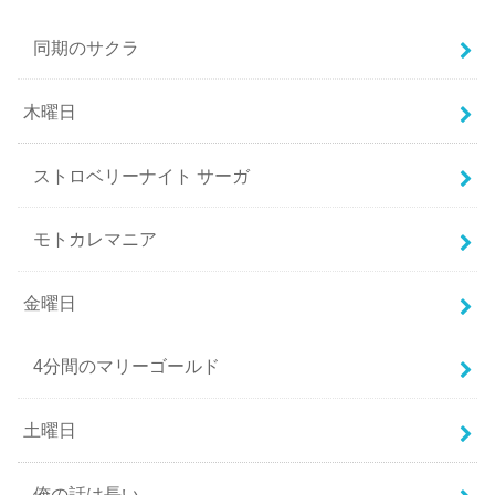
同期のサクラ
木曜日
ストロベリーナイト サーガ
モトカレマニア
金曜日
4分間のマリーゴールド
土曜日
俺の話は長い