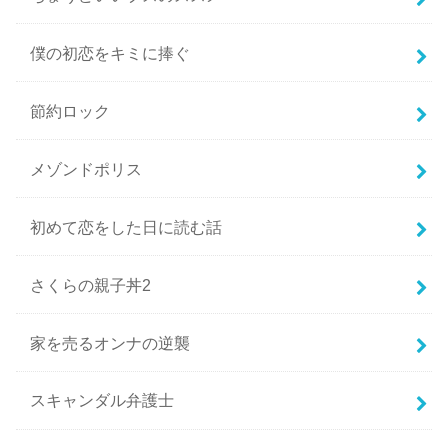
僕の初恋をキミに捧ぐ
節約ロック
メゾンドポリス
初めて恋をした日に読む話
さくらの親子丼2
家を売るオンナの逆襲
スキャンダル弁護士