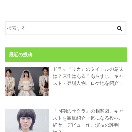
最近の投稿
ドラマ『リカ』のタイトルの意味
は？原作はある？あらすじ、キャ
スト・登場人物、ロケ地を紹介！
『同期のサクラ』の相関図、キャ
ストを徹底紹介！気になる役柄、
経歴、デビュー作、演技の評判
は？