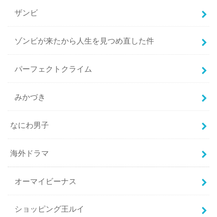
ザンビ
ゾンビが来たから人生を見つめ直した件
パーフェクトクライム
みかづき
なにわ男子
海外ドラマ
オーマイビーナス
ショッピング王ルイ