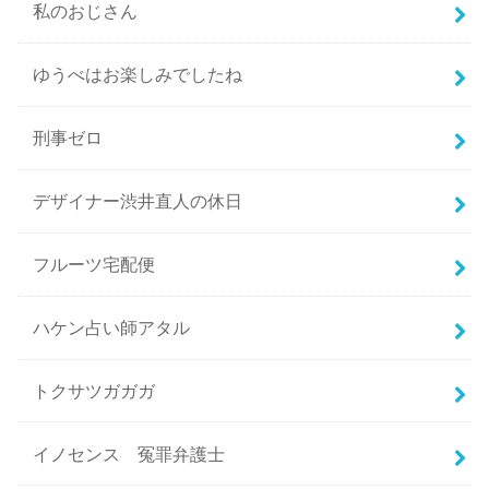
私のおじさん
ゆうべはお楽しみでしたね
刑事ゼロ
デザイナー渋井直人の休日
フルーツ宅配便
ハケン占い師アタル
トクサツガガガ
イノセンス 冤罪弁護士