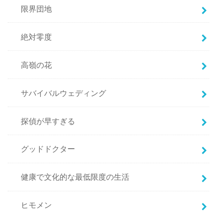
限界団地
絶対零度
高嶺の花
サバイバルウェディング
探偵が早すぎる
グッドドクター
健康で文化的な最低限度の生活
ヒモメン