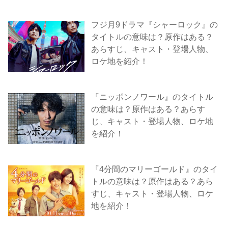
フジ月9ドラマ『シャーロック』の
タイトルの意味は？原作はある？
あらすじ、キャスト・登場人物、
ロケ地を紹介！
『ニッポンノワール』のタイトル
の意味は？原作はある？あらす
じ、キャスト・登場人物、ロケ地
を紹介！
『4分間のマリーゴールド』のタイ
トルの意味は？原作はある？あら
すじ、キャスト・登場人物、ロケ
地を紹介！