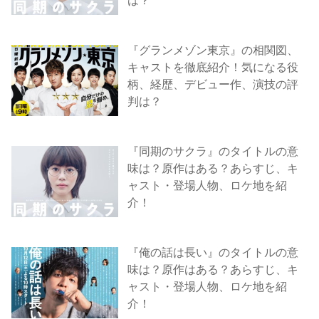
『グランメゾン東京』の相関図、
キャストを徹底紹介！気になる役
柄、経歴、デビュー作、演技の評
判は？
『同期のサクラ』のタイトルの意
味は？原作はある？あらすじ、キ
ャスト・登場人物、ロケ地を紹
介！
『俺の話は長い』のタイトルの意
味は？原作はある？あらすじ、キ
ャスト・登場人物、ロケ地を紹
介！