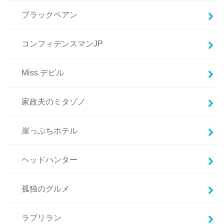
ブラックペアン
コンフィデンスマンJP
Miss デビル
家政夫のミタゾノ
崖っぷちホテル
ヘッドハンター
孤独のグルメ
ラブリラン