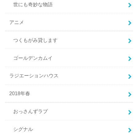
世にも奇妙な物語
アニメ
つくもがみ貸します
ゴールデンカムイ
ラジエーションハウス
2018年春
おっさんずラブ
シグナル