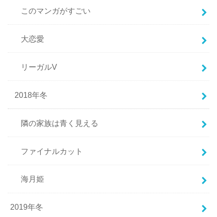
このマンガがすごい
大恋愛
リーガルV
2018年冬
隣の家族は青く見える
ファイナルカット
海月姫
2019年冬