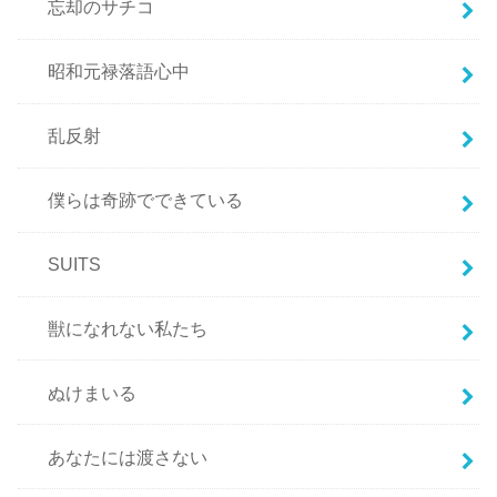
忘却のサチコ
昭和元禄落語心中
乱反射
僕らは奇跡でできている
SUITS
獣になれない私たち
ぬけまいる
あなたには渡さない