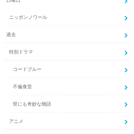
日曜日
ニッポンノワール
過去
特別ドラマ
コードブルー
不倫食堂
世にも奇妙な物語
アニメ