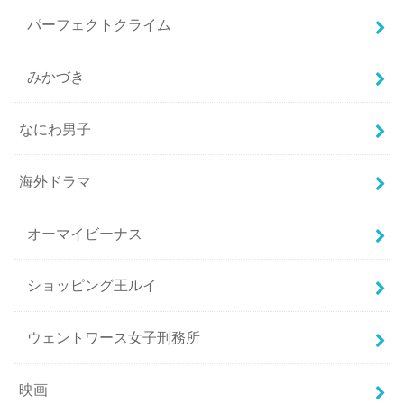
パーフェクトクライム
みかづき
なにわ男子
海外ドラマ
オーマイビーナス
ショッピング王ルイ
ウェントワース女子刑務所
映画