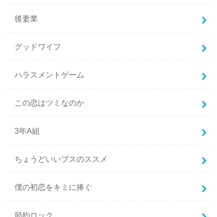
後妻業
グッドワイフ
ハラスメントゲーム
この恋はツミなのか
3年A組
ちょうどいいブスのススメ
僕の初恋をキミに捧ぐ
節約ロック