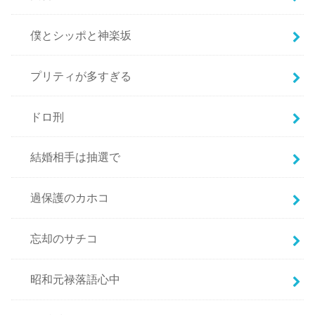
僕とシッポと神楽坂
プリティが多すぎる
ドロ刑
結婚相手は抽選で
過保護のカホコ
忘却のサチコ
昭和元禄落語心中