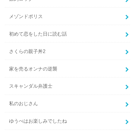
メゾンドポリス
初めて恋をした日に読む話
さくらの親子丼2
家を売るオンナの逆襲
スキャンダル弁護士
私のおじさん
ゆうべはお楽しみでしたね