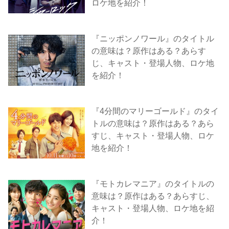
ロケ地を紹介！
『ニッポンノワール』のタイトル
の意味は？原作はある？あらす
じ、キャスト・登場人物、ロケ地
を紹介！
『4分間のマリーゴールド』のタイ
トルの意味は？原作はある？あら
すじ、キャスト・登場人物、ロケ
地を紹介！
『モトカレマニア』のタイトルの
意味は？原作はある？あらすじ、
キャスト・登場人物、ロケ地を紹
介！