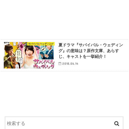
サバイバルウェディング
夏ドラマ『サバイバル・ウェディン
グ』の意味は？原作文庫、あらす
じ、キャストを一挙紹介！
2018.06.14