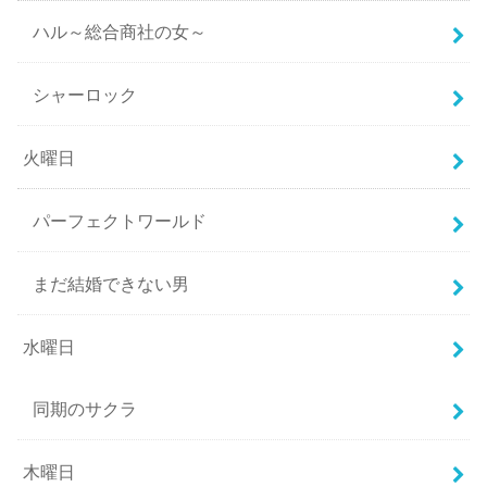
ハル～総合商社の女～
シャーロック
火曜日
パーフェクトワールド
まだ結婚できない男
水曜日
同期のサクラ
木曜日