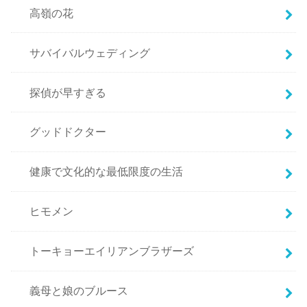
高嶺の花
サバイバルウェディング
探偵が早すぎる
グッドドクター
健康で文化的な最低限度の生活
ヒモメン
トーキョーエイリアンブラザーズ
義母と娘のブルース