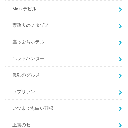
Miss デビル
家政夫のミタゾノ
崖っぷちホテル
ヘッドハンター
孤独のグルメ
ラブリラン
いつまでも白い羽根
正義のセ