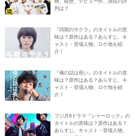
柄、経歴、デビュー作、演技の評
判は？
『同期のサクラ』のタイトルの意
味は？原作はある？あらすじ、キ
ャスト・登場人物、ロケ地を紹
介！
『俺の話は長い』のタイトルの意
味は？原作はある？あらすじ、キ
ャスト・登場人物、ロケ地を紹
介！
フジ月9ドラマ『シャーロック』の
タイトルの意味は？原作はある？
あらすじ、キャスト・登場人物、