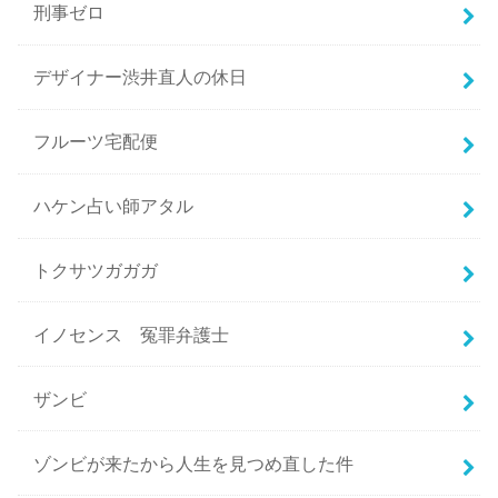
刑事ゼロ
デザイナー渋井直人の休日
フルーツ宅配便
ハケン占い師アタル
トクサツガガガ
イノセンス 冤罪弁護士
ザンビ
ゾンビが来たから人生を見つめ直した件