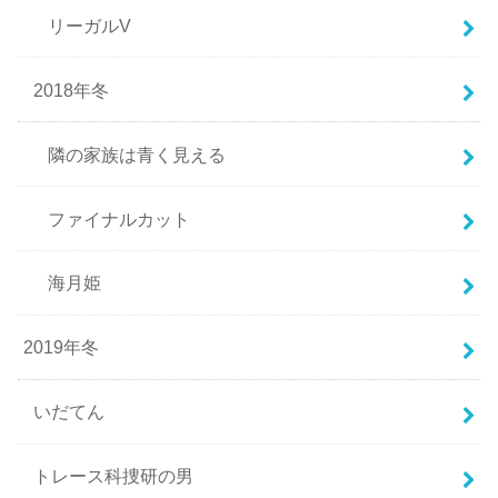
リーガルV
2018年冬
隣の家族は青く見える
ファイナルカット
海月姫
2019年冬
いだてん
トレース科捜研の男