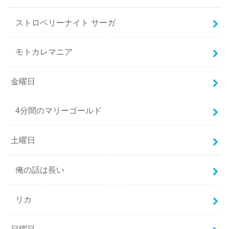
ストロベリーナイト サーガ
モトカレマニア
金曜日
4分間のマリーゴールド
土曜日
俺の話は長い
リカ