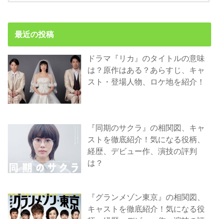
最近の投稿
ドラマ『リカ』のタイトルの意味
は？原作はある？あらすじ、キャ
スト・登場人物、ロケ地を紹介！
『同期のサクラ』の相関図、キャ
ストを徹底紹介！気になる役柄、
経歴、デビュー作、演技の評判
は？
『グランメゾン東京』の相関図、
キャストを徹底紹介！気になる役