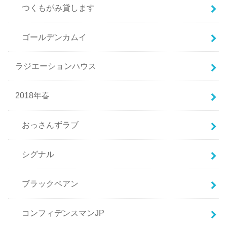
つくもがみ貸します
ゴールデンカムイ
ラジエーションハウス
2018年春
おっさんずラブ
シグナル
ブラックペアン
コンフィデンスマンJP