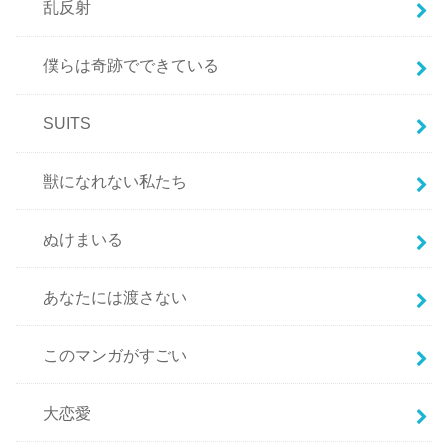
乱反射
僕らは奇跡でできている
SUITS
獣になれない私たち
ぬけまいる
あなたには渡さない
このマンガがすごい
大恋愛