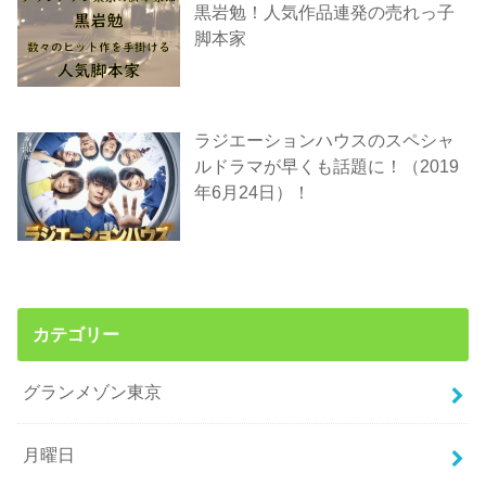
黒岩勉！人気作品連発の売れっ子
脚本家
ラジエーションハウスのスペシャ
ルドラマが早くも話題に！（2019
年6月24日）！
カテゴリー
グランメゾン東京
月曜日